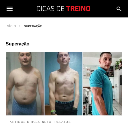
INÍCIO
SUPERAÇÃO
Superação
ARTIGOS DIRCEU NETO
RELATOS