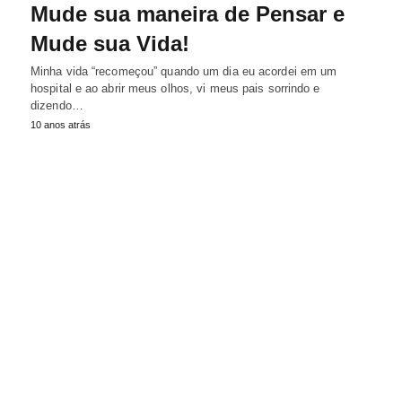
Mude sua maneira de Pensar e
Mude sua Vida!
Minha vida “recomeçou” quando um dia eu acordei em um
hospital e ao abrir meus olhos, vi meus pais sorrindo e
dizendo…
10 anos atrás