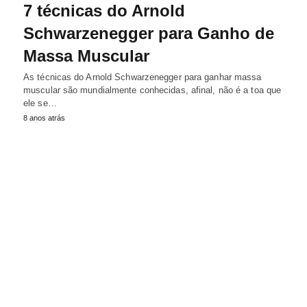
7 técnicas do Arnold
Schwarzenegger para Ganho de
Massa Muscular
As técnicas do Arnold Schwarzenegger para ganhar massa
muscular são mundialmente conhecidas, afinal, não é a toa que
ele se…
8 anos atrás