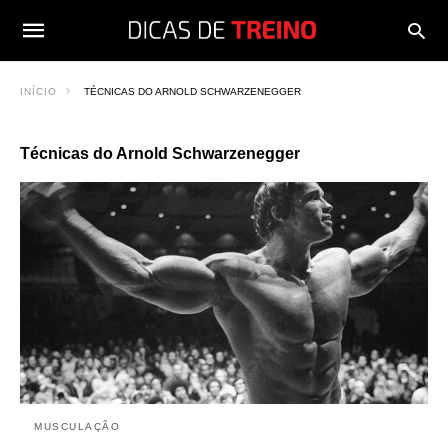
INÍCIO
TÉCNICAS DO ARNOLD SCHWARZENEGGER
Técnicas do Arnold Schwarzenegger
MUSCULAÇÃO