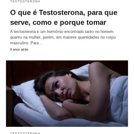
TESTOSTERONA
O que é Testosterona, para que
serve, como e porque tomar
A testosterona é um hormônio encontrado tanto no homem
quanto na mulher, porém, em maiores quantidades no corpo
masculino. Para…
9 anos atrás
TESTOSTERONA