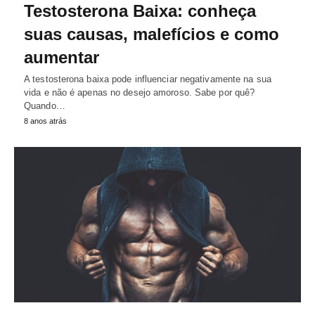
Testosterona Baixa: conheça
suas causas, malefícios e como
aumentar
A testosterona baixa pode influenciar negativamente na sua
vida e não é apenas no desejo amoroso. Sabe por quê?
Quando…
8 anos atrás