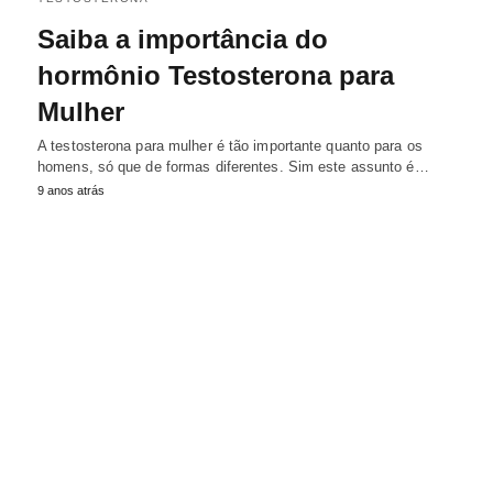
Saiba a importância do
hormônio Testosterona para
Mulher
A testosterona para mulher é tão importante quanto para os
homens, só que de formas diferentes. Sim este assunto é…
9 anos atrás