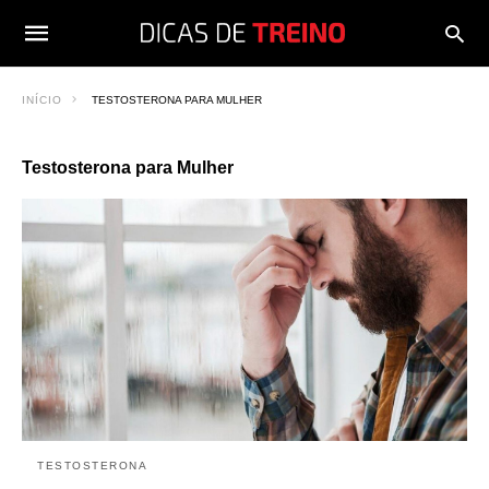
INÍCIO
TESTOSTERONA PARA MULHER
Testosterona para Mulher
TESTOSTERONA