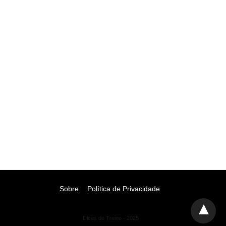
Sobre
Política de Privacidade
Dicas de Treino - 2025