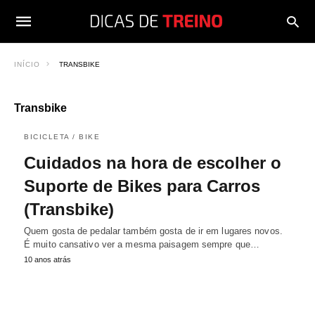
INÍCIO
TRANSBIKE
Transbike
BICICLETA / BIKE
Cuidados na hora de escolher o
Suporte de Bikes para Carros
(Transbike)
Quem gosta de pedalar também gosta de ir em lugares novos.
É muito cansativo ver a mesma paisagem sempre que…
10 anos atrás