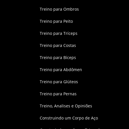
Treino para Ombros
Treino para Peito
Treino para Tríceps
Treino para Costas
Treino para Bíceps
Treino para Abdômen
Treino para Glúteos
Treino para Pernas
Treino, Analises e Opiniões
Construindo um Corpo de Aço