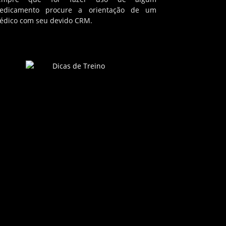
edicamento procure a orientação de um
édico com seu devido CRM.