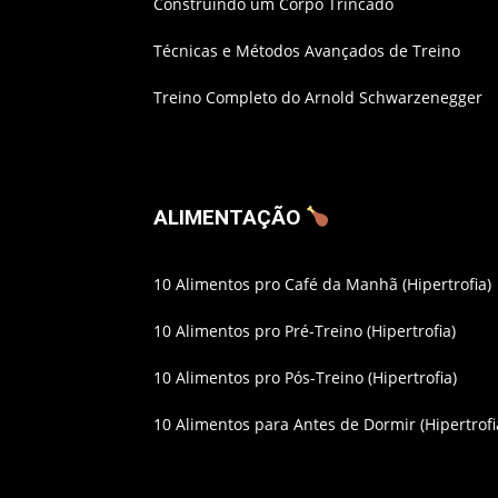
Construindo um Corpo Trincado
Técnicas e Métodos Avançados de Treino
Treino Completo do Arnold Schwarzenegger
ALIMENTAÇÃO
10 Alimentos pro Café da Manhã (Hipertrofia)
10 Alimentos pro Pré-Treino (Hipertrofia)
10 Alimentos pro Pós-Treino (Hipertrofia)
10 Alimentos para Antes de Dormir (Hipertrofi