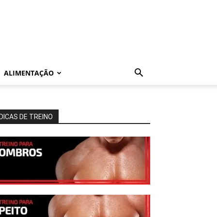
ALIMENTAÇÃO
DICAS DE TREINO