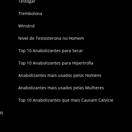
Testogar
Trembolona
Winstrol
Nível de Testosterona no Homem
Top 10 Anabolizantes para Secar
Top 10 Anabolizantes para Hipertrofia
Anabolizantes mais usados pelos Homens
Anabolizantes mais usados pelas Mulheres
Top 10 Anabolizantes que mais Causam Calvície
a)