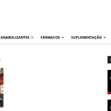
ANABOLIZANTES
FÁRMACOS
SUPLEMENTAÇÃO
a