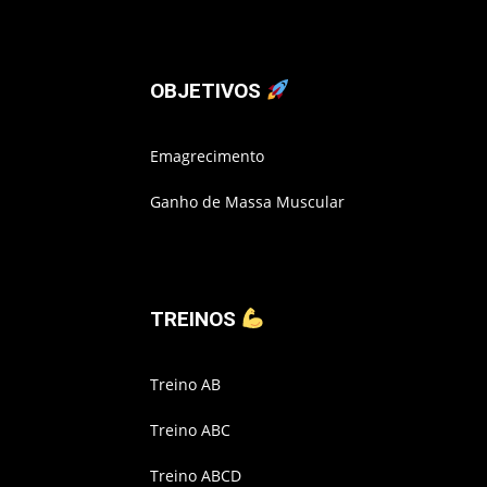
OBJETIVOS
Emagrecimento
Ganho de Massa Muscular
TREINOS
Treino AB
Treino ABC
Treino ABCD