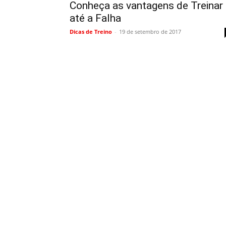
Conheça as vantagens de Treinar
até a Falha
Dicas de Treino
-
19 de setembro de 2017