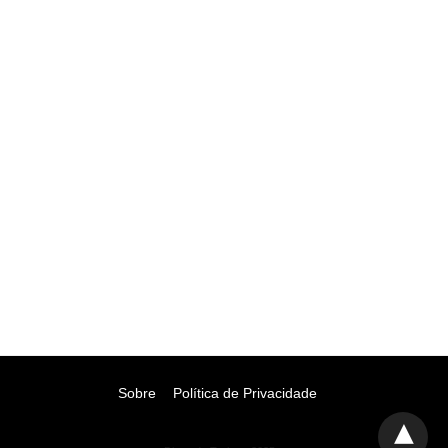
Sobre
Política de Privacidade