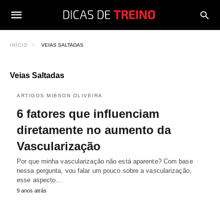
INÍCIO
VEIAS SALTADAS
Veias Saltadas
ARTIGOS MIBSON OLIVEIRA
6 fatores que influenciam
diretamente no aumento da
Vascularização
Por que minha vascularização não está aparente? Com base
nessa pergunta, vou falar um pouco sobre a vascularização,
esse aspecto…
9 anos atrás