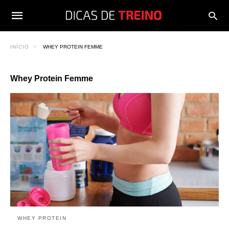
INÍCIO
WHEY PROTEIN FEMME
Whey Protein Femme
WHEY PROTEIN