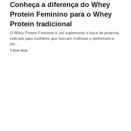
Conheça a diferença do Whey
Protein Feminino para o Whey
Protein tradicional
O Whey Protein Feminino é um suplemento à base de proteína,
indicado para mulheres que buscam melhorar a performance
em…
9 anos atrás