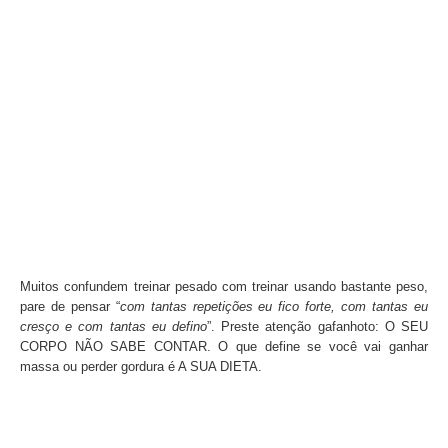
Muitos confundem treinar pesado com treinar usando bastante peso,
pare de pensar “
com tantas repetições eu fico forte, com tantas eu
cresço e com tantas eu defino
”. Preste atenção gafanhoto: O SEU
CORPO NÃO SABE CONTAR. O que define se você vai ganhar
massa ou perder gordura é A SUA DIETA.