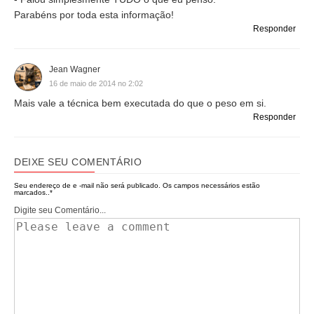
Parabéns por toda esta informação!
Responder
Jean Wagner
16 de maio de 2014 no 2:02
Mais vale a técnica bem executada do que o peso em si.
Responder
DEIXE SEU COMENTÁRIO
Seu endereço de e -mail não será publicado.
Os campos necessários estão
marcados..
*
Digite seu Comentário...