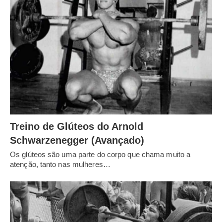
Treino de Glúteos do Arnold
Schwarzenegger (Avançado)
Os glúteos são uma parte do corpo que chama muito a
atenção, tanto nas mulheres…