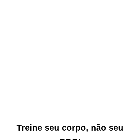
Treine seu corpo, não seu