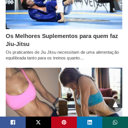
Os Melhores Suplementos para quem faz
Jiu-Jitsu
Os praticantes de Jiu Jitsu necessitam de uma alimentação
equilibrada tanto para os treinos quanto…