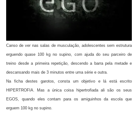
Canso de ver nas salas de musculação, adolescentes sem estrutura
erguendo quase 100 kg no supino, com ajuda do seu parceiro de
treino desde a primeira repetição, descendo a barra pela metade e
descansando mais de 3 minutos entre uma série e outra.
Na ficha destes garotos, consta um objetivo e lá está escrito
HIPERTROFIA. Mas a única coisa hipertrofiada ali são os seus
EGOS, quando eles contam para os amiguinhos da escola que
erguem 100 kg no supino.