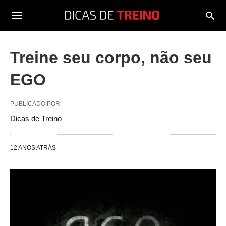
Treine seu corpo, não seu
EGO
PUBLICADO POR
Dicas de Treino
12 ANOS ATRÁS