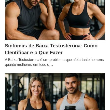
Sintomas de Baixa Testosterona: Como
Identificar e o Que Fazer
A Baixa Testosterona é um problema que afeta tanto homens
quanto mulheres em todo o…