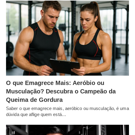
O que Emagrece Mais: Aeróbio ou
Musculação? Descubra o Campeão da
Queima de Gordura
Saber o que emagrece mais, aeróbico ou musculação, é uma
dúvida que aflige quem está…