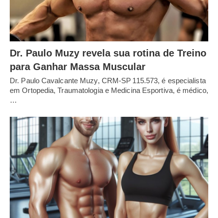
Dr. Paulo Muzy revela sua rotina de Treino
para Ganhar Massa Muscular
Dr. Paulo Cavalcante Muzy, CRM‑SP 115.573, é especialista
em Ortopedia, Traumatologia e Medicina Esportiva, é médico,
…