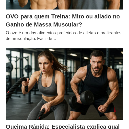
OVO para quem Treina: Mito ou aliado no
Ganho de Massa Muscular?
O ovo é um dos alimentos preferidos de atletas e praticantes
de musculação. Fácil de…
Queima Rápida: Especialista explica qual