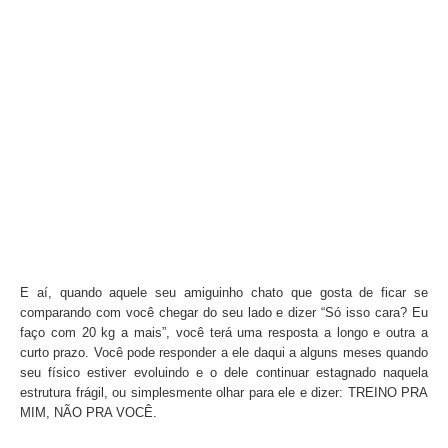
E aí, quando aquele seu amiguinho chato que gosta de ficar se
comparando com você chegar do seu lado e dizer “Só isso cara? Eu
faço com 20 kg a mais”, você terá uma resposta a longo e outra a
curto prazo. Você pode responder a ele daqui a alguns meses quando
seu físico estiver evoluindo e o dele continuar estagnado naquela
estrutura frágil, ou simplesmente olhar para ele e dizer: TREINO PRA
MIM, NÃO PRA VOCÊ.