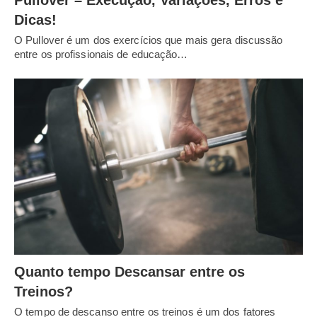
Pullover – Execução, Variações, Erros e
Dicas!
O Pullover é um dos exercícios que mais gera discussão
entre os profissionais de educação…
Quanto tempo Descansar entre os
Treinos?
O tempo de descanso entre os treinos é um dos fatores