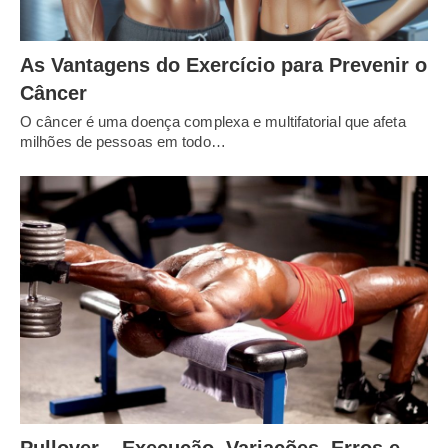
As Vantagens do Exercício para Prevenir o
Câncer
O câncer é uma doença complexa e multifatorial que afeta
milhões de pessoas em todo…