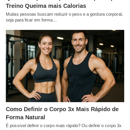
Treino Queima mais Calorias
Muitas pessoas buscam reduzir o peso e a gordura corporal,
seja para ficar em forma…
Como Definir o Corpo 3x Mais Rápido de
Forma Natural
É possível definir o corpo mais rápido? Ou definir o corpo 3x