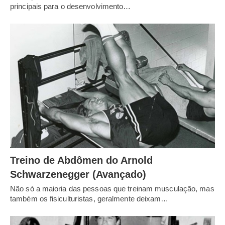
principais para o desenvolvimento…
Treino de Abdômen do Arnold
Schwarzenegger (Avançado)
Não só a maioria das pessoas que treinam musculação, mas
também os fisiculturistas, geralmente deixam…