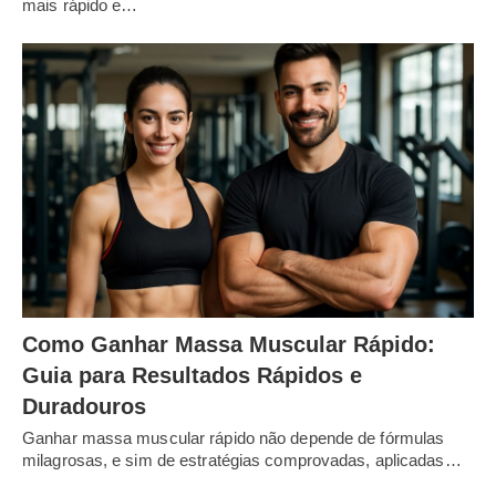
mais rápido e…
Como Ganhar Massa Muscular Rápido:
Guia para Resultados Rápidos e
Duradouros
Ganhar massa muscular rápido não depende de fórmulas
milagrosas, e sim de estratégias comprovadas, aplicadas…