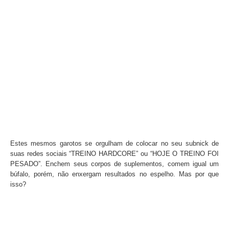
Estes mesmos garotos se orgulham de colocar no seu subnick de
suas redes sociais “TREINO HARDCORE” ou “HOJE O TREINO FOI
PESADO”. Enchem seus corpos de suplementos, comem igual um
búfalo, porém, não enxergam resultados no espelho. Mas por que
isso?