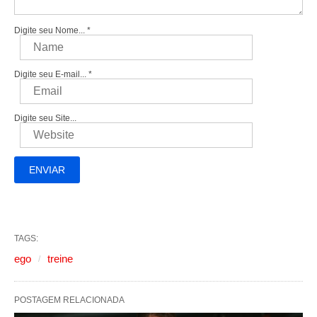
Digite seu Nome...
*
Digite seu E-mail...
*
Digite seu Site...
TAGS:
ego
treine
POSTAGEM RELACIONADA