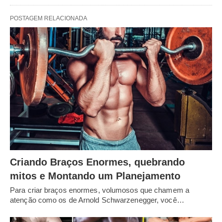
POSTAGEM RELACIONADA
Criando Braços Enormes, quebrando
mitos e Montando um Planejamento
Para criar braços enormes, volumosos que chamem a
atenção como os de Arnold Schwarzenegger, você…