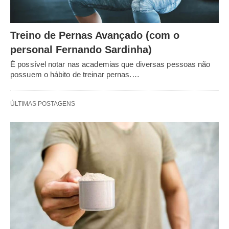
Treino de Pernas Avançado (com o
personal Fernando Sardinha)
É possível notar nas academias que diversas pessoas não
possuem o hábito de treinar pernas.…
ÚLTIMAS POSTAGENS