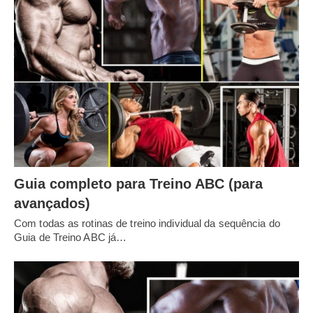
Guia completo para Treino ABC (para
avançados)
Com todas as rotinas de treino individual da sequência do
Guia de Treino ABC já…