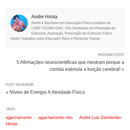
Andre Hirota
André é Bacharel em Educação Física portador do
CREF 015383-G/SC, Pós-Graduado em Fisiologia do
Exercício, Avaliação, Prescrição de Exercício Físico.
André Trabalha como Educador físico e Personal Trainer.
PRÓXIMO POST
5 Afirmações neurocientíficas que mostram porque a
corrida estimula a função cerebral! »
POST ANTERIOR
« Níveis de Energia X Atividade Física
TAGS:
agachamento
agachamento reto
André Luiz Zamberlan
Hirota