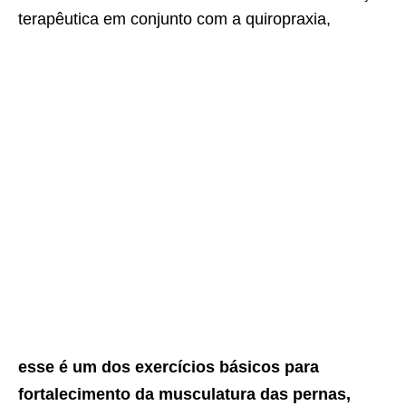
terapêutica em conjunto com a quiropraxia,
esse é um dos exercícios básicos para
fortalecimento da musculatura das pernas,