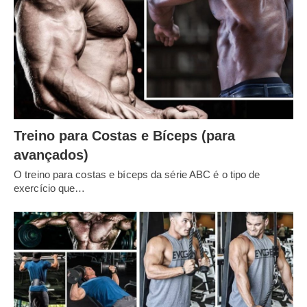
Treino para Costas e Bíceps (para
avançados)
O treino para costas e bíceps da série ABC é o tipo de
exercício que…