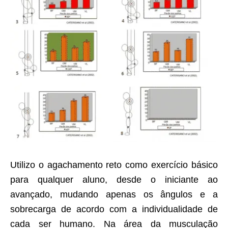
Utilizo o agachamento reto como exercício básico
para qualquer aluno, desde o iniciante ao
avançado, mudando apenas os ângulos e a
sobrecarga de acordo com a individualidade de
cada ser humano. Na área da musculação