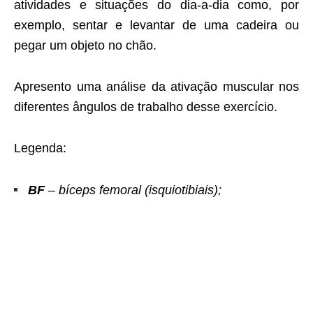
atividades e situações do dia-a-dia como, por
exemplo, sentar e levantar de uma cadeira ou
pegar um objeto no chão.
Apresento uma análise da ativação muscular nos
diferentes ângulos de trabalho desse exercício.
Legenda:
BF
– bíceps femoral (isquiotibiais);