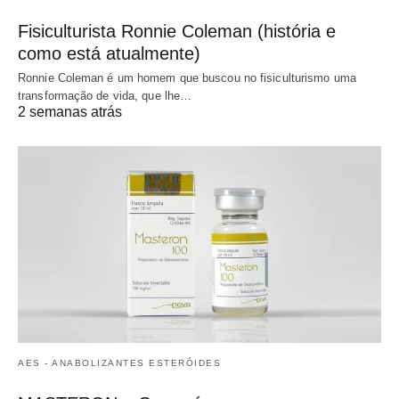
Fisiculturista Ronnie Coleman (história e
como está atualmente)
Ronnie Coleman é um homem que buscou no fisiculturismo uma
transformação de vida, que lhe…
2 semanas atrás
AES - ANABOLIZANTES ESTERÓIDES