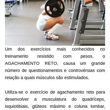
Um dos exercícios mais conhecidos no
treinamento resistido com pesos, o
AGACHAMENTO RETO, causa um grande
número de questionamentos e controvérsias com
relação a quais músculos são estimulados.
Utiliza-se o exercício de agachamento reto para
desenvolver a musculatura do quadríceps,
isquiotibiais, glúteos máximo e coluna lombar,