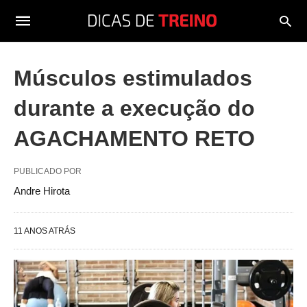
Músculos estimulados
durante a execução do
AGACHAMENTO RETO
PUBLICADO POR
Andre Hirota
11 ANOS ATRÁS