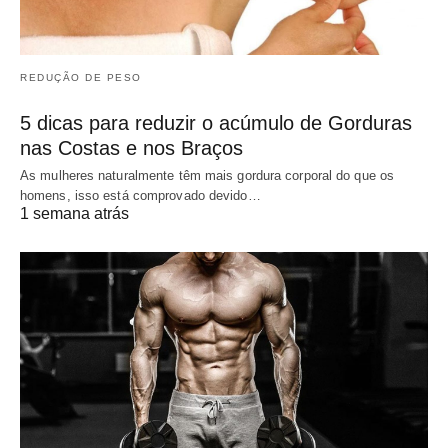
REDUÇÃO DE PESO
5 dicas para reduzir o acúmulo de Gorduras
nas Costas e nos Braços
As mulheres naturalmente têm mais gordura corporal do que os
homens, isso está comprovado devido…
1 semana atrás