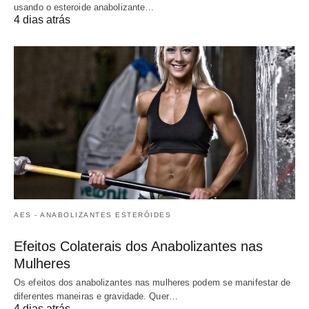
usando o esteroide anabolizante…
4 dias atrás
AES - ANABOLIZANTES ESTERÓIDES
Efeitos Colaterais dos Anabolizantes nas
Mulheres
Os efeitos dos anabolizantes nas mulheres podem se manifestar de
diferentes maneiras e gravidade. Quer…
4 dias atrás