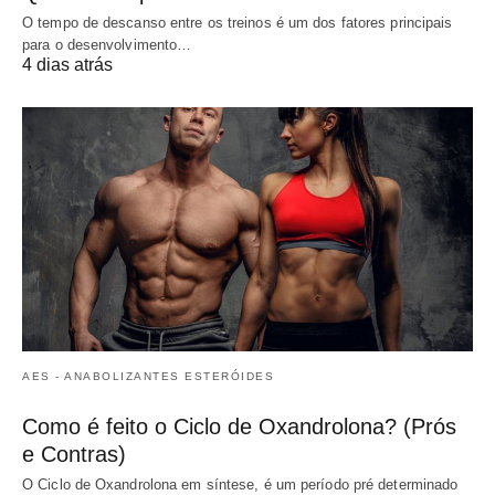
O tempo de descanso entre os treinos é um dos fatores principais
para o desenvolvimento…
4 dias atrás
AES - ANABOLIZANTES ESTERÓIDES
Como é feito o Ciclo de Oxandrolona? (Prós
e Contras)
O Ciclo de Oxandrolona em síntese, é um período pré determinado