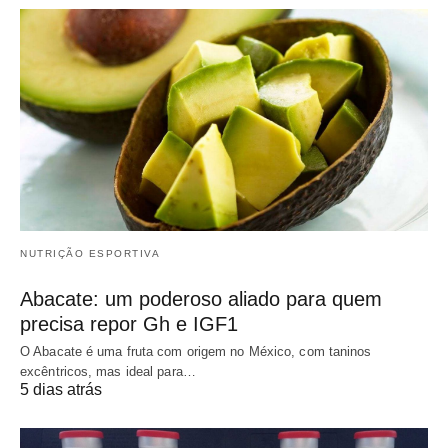
NUTRIÇÃO ESPORTIVA
Abacate: um poderoso aliado para quem
precisa repor Gh e IGF1
O Abacate é uma fruta com origem no México, com taninos
excêntricos, mas ideal para…
5 dias atrás