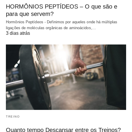
HORMÔNIOS PEPTÍDEOS – O que são e
para que servem?
Hormônios Peptídeos - Definimos por aqueles onde há múltiplas
ligações de moléculas orgânicas de aminoácidos,…
3 dias atrás
TREINO
Quanto tempo Descansar entre os Treinos?