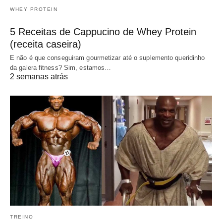
WHEY PROTEIN
5 Receitas de Cappucino de Whey Protein
(receita caseira)
E não é que conseguiram gourmetizar até o suplemento queridinho
da galera fitness? Sim, estamos…
2 semanas atrás
TREINO