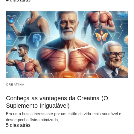
CREATINA
Conheça as vantagens da Creatina (O
Suplemento Inigualável)
Em uma busca incessante por um estilo de vida mais saudável e
desempenho físico otimizado,…
5 dias atrás