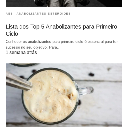
AES - ANABOLIZANTES ESTERÓIDES
Lista dos Top 5 Anabolizantes para Primeiro
Ciclo
Conhecer os anabolizantes para primeiro ciclo é essencial para ter
sucesso no seu objetivo. Para…
1 semana atrás