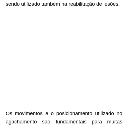
sendo utilizado também na reabilitação de lesões.
Os movimentos e o posicionamento utilizado no
agachamento são fundamentais para muitas