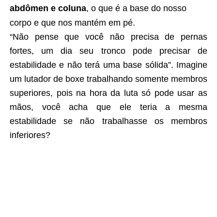
abdômen e coluna
, o que é a base do nosso
corpo e que nos mantém em pé.
“Não pense que você não precisa de pernas
fortes, um dia seu tronco pode precisar de
estabilidade e não terá uma base sólida”. Imagine
um lutador de boxe trabalhando somente membros
superiores, pois na hora da luta só pode usar as
mãos, você acha que ele teria a mesma
estabilidade se não trabalhasse os membros
inferiores?