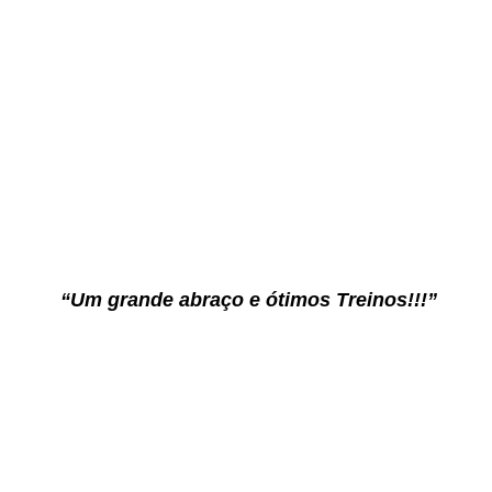
“Um grande abraço e ótimos Treinos!!!”