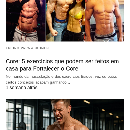
TREINO PARA ABDOMEN
Core: 5 exercícios que podem ser feitos em
casa para Fortalecer o Core
No mundo da musculação e dos exercícios físicos, vez ou outra,
certos conceitos acabam ganhando…
1 semana atrás