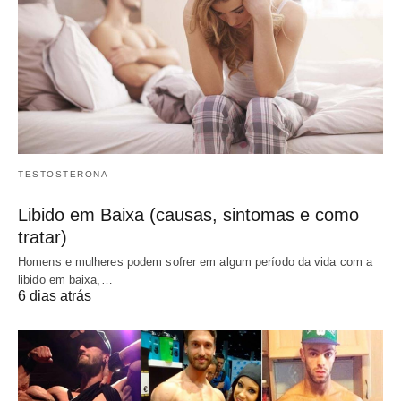
TESTOSTERONA
Libido em Baixa (causas, sintomas e como
tratar)
Homens e mulheres podem sofrer em algum período da vida com a
libido em baixa,…
6 dias atrás