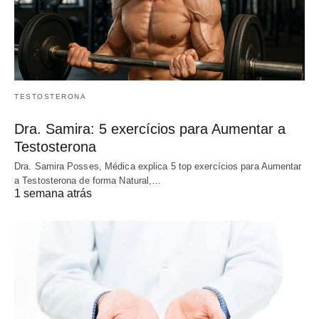
TESTOSTERONA
Dra. Samira: 5 exercícios para Aumentar a
Testosterona
Dra. Samira Posses, Médica explica 5 top exercícios para Aumentar
a Testosterona de forma Natural,…
1 semana atrás