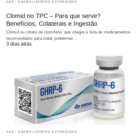
AES - ANABOLIZANTES ESTERÓIDES
Clomid no TPC – Para que serve?
Benefícios, Colaterais e Ingestão
Clomid ou citrato de clomifeno, que integra a lista de medicamentos
recomendados para tratar problemas…
3 dias atrás
AES - ANABOLIZANTES ESTERÓIDES