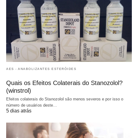
AES - ANABOLIZANTES ESTERÓIDES
Quais os Efeitos Colaterais do Stanozolol?
(winstrol)
Efeitos colaterais do Stanozolol são menos severos e por isso o
número de usuários deste…
5 dias atrás