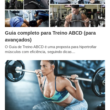
Guia completo para Treino ABCD (para
avançados)
O Guia de Treino ABCD é uma proposta para hipertrofiar
músculos com eficiência, seguindo dicas…