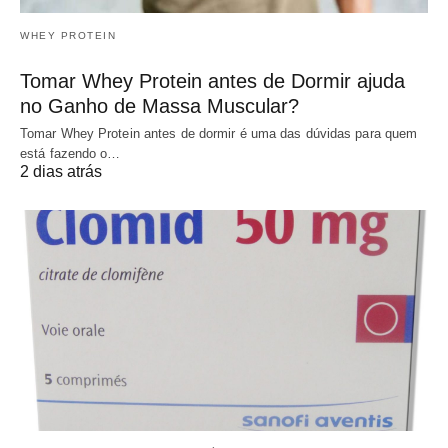
WHEY PROTEIN
Tomar Whey Protein antes de Dormir ajuda
no Ganho de Massa Muscular?
Tomar Whey Protein antes de dormir é uma das dúvidas para quem
está fazendo o…
2 dias atrás