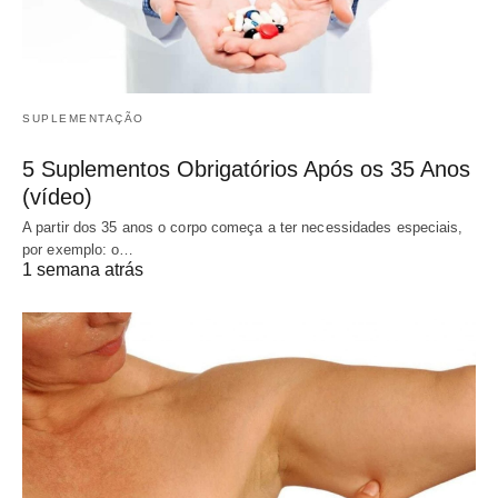
SUPLEMENTAÇÃO
5 Suplementos Obrigatórios Após os 35 Anos
(vídeo)
A partir dos 35 anos o corpo começa a ter necessidades especiais,
por exemplo: o…
1 semana atrás