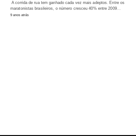
A corrida de rua tem ganhado cada vez mais adeptos. Entre os
maratonistas brasileiros, o número cresceu 40% entre 2009…
9 anos atrás