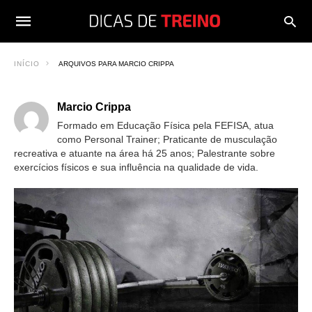
INÍCIO
ARQUIVOS PARA MARCIO CRIPPA
Marcio Crippa
Formado em Educação Física pela FEFISA, atua
como Personal Trainer; Praticante de musculação
recreativa e atuante na área há 25 anos; Palestrante sobre
exercícios físicos e sua influência na qualidade de vida.