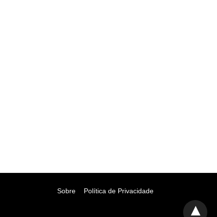
Sobre
Política de Privacidade