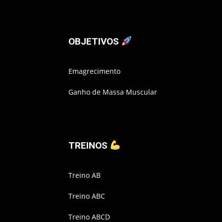
OBJETIVOS
Emagrecimento
Ganho de Massa Muscular
TREINOS
Treino AB
Treino ABC
Treino ABCD