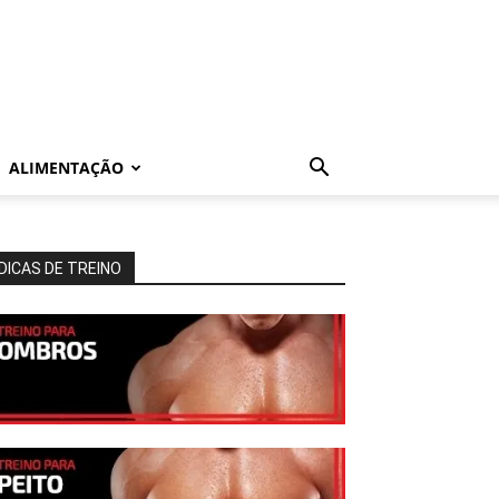
ALIMENTAÇÃO
DICAS DE TREINO