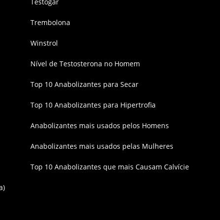
Testogar
Trembolona
Winstrol
Nível de Testosterona no Homem
Top 10 Anabolizantes para Secar
Top 10 Anabolizantes para Hipertrofia
Anabolizantes mais usados pelos Homens
Anabolizantes mais usados pelas Mulheres
Top 10 Anabolizantes que mais Causam Calvície
a)