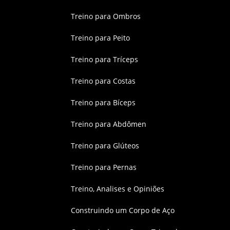
Treino para Ombros
Treino para Peito
Treino para Tríceps
Treino para Costas
Treino para Bíceps
Treino para Abdômen
Treino para Glúteos
Treino para Pernas
Treino, Analises e Opiniões
Construindo um Corpo de Aço