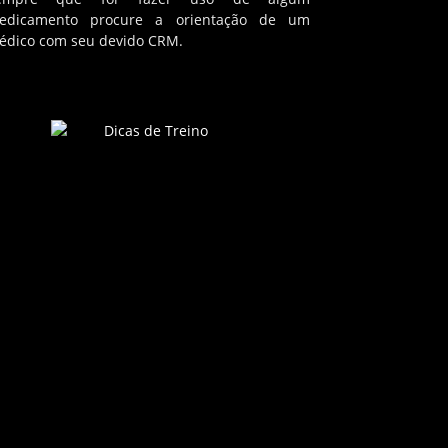
edicamento procure a orientação de um
édico com seu devido CRM.