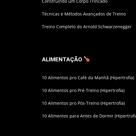
Construindo um Corpo Trincado
Técnicas e Métodos Avançados de Treino
Treino Completo do Arnold Schwarzenegger
ALIMENTAÇÃO
10 Alimentos pro Café da Manhã (Hipertrofia)
10 Alimentos pro Pré-Treino (Hipertrofia)
10 Alimentos pro Pós-Treino (Hipertrofia)
10 Alimentos para Antes de Dormir (Hipertrofi