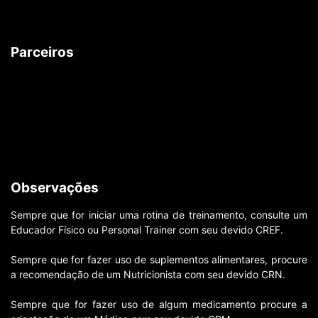
Parceiros
Observações
Sempre que for iniciar uma rotina de treinamento, consulte um
Educador Físico ou Personal Trainer com seu devido CREF.
Sempre que for fazer uso de suplementos alimentares, procure
a recomendação de um Nutricionista com seu devido CRN.
Sempre que for fazer uso de algum medicamento procure a