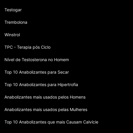
Testogar
Trembolona
Winstrol
TPC - Terapia pós Ciclo
Nível de Testosterona no Homem
Top 10 Anabolizantes para Secar
Top 10 Anabolizantes para Hipertrofia
Anabolizantes mais usados pelos Homens
Anabolizantes mais usados pelas Mulheres
Top 10 Anabolizantes que mais Causam Calvície