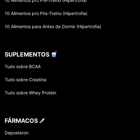
10 Alimentos pro Pré-Treino (Hipertrofia)
10 Alimentos pro Pós-Treino (Hipertrofia)
10 Alimentos para Antes de Dormir (Hipertrofia)
SUPLEMENTOS
Tudo sobre BCAA
Tudo sobre Creatina
Tudo sobre Whey Protein
FÁRMACOS
Deposteron