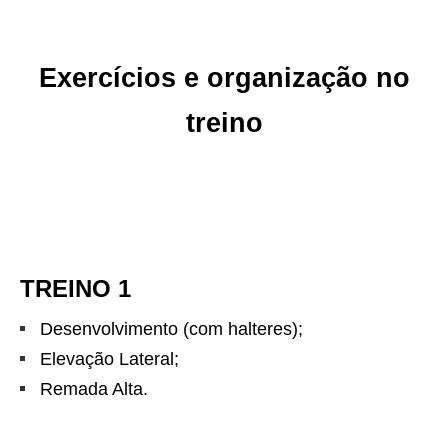
Exercícios e organização no
treino
TREINO 1
Desenvolvimento (com halteres);
Elevação Lateral;
Remada Alta.