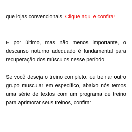
que lojas convencionais.
Clique aqui e confira!
E por último, mas não menos importante, o
descanso noturno adequado é fundamental para
recuperação dos músculos nesse período.
Se você deseja o treino completo, ou treinar outro
grupo muscular em específico, abaixo nós temos
uma série de textos com um programa de treino
para aprimorar seus treinos, confira: