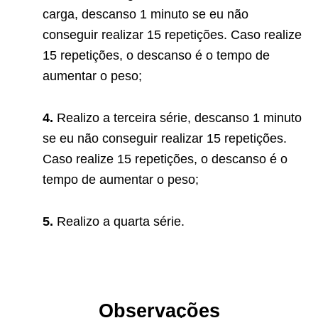
carga, descanso 1 minuto se eu não
conseguir realizar 15 repetições. Caso realize
15 repetições, o descanso é o tempo de
aumentar o peso;
4.
Realizo a terceira série, descanso 1 minuto
se eu não conseguir realizar 15 repetições.
Caso realize 15 repetições, o descanso é o
tempo de aumentar o peso;
5.
Realizo a quarta série.
Observações