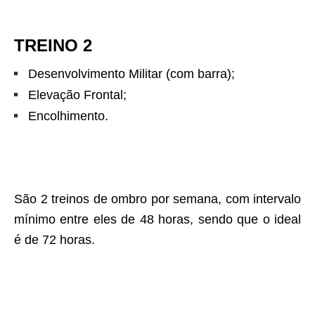
TREINO 2
Desenvolvimento Militar (com barra);
Elevação Frontal;
Encolhimento.
São 2 treinos de ombro por semana, com intervalo
mínimo entre eles de 48 horas, sendo que o ideal
é de 72 horas.