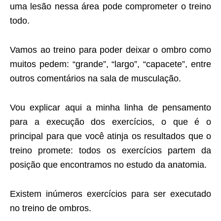
uma lesão nessa área pode comprometer o treino
todo.
Vamos ao treino para poder deixar o ombro como
muitos pedem: “grande”, “largo”, “capacete”, entre
outros comentários na sala de musculação.
Vou explicar aqui a minha linha de pensamento
para a execução dos exercícios, o que é o
principal para que você atinja os resultados que o
treino promete: todos os exercícios partem da
posição que encontramos no estudo da anatomia.
Existem inúmeros exercícios para ser executado
no treino de ombros.