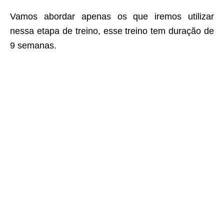
Vamos abordar apenas os que iremos utilizar
nessa etapa de treino, esse treino tem duração de
9 semanas.