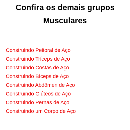
Confira os demais grupos
Musculares
Construindo Peitoral de Aço
Construindo Tríceps de Aço
Construindo Costas de Aço
Construindo Bíceps de Aço
Construindo Abdômen de Aço
Construindo Glúteos de Aço
Construindo Pernas de Aço
Construindo um Corpo de Aço