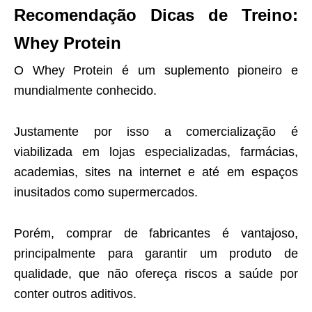
Recomendação Dicas de Treino:
Whey Protein
O Whey Protein é um suplemento pioneiro e
mundialmente conhecido.
Justamente por isso a comercialização é
viabilizada em lojas especializadas, farmácias,
academias, sites na internet e até em espaços
inusitados como supermercados.
Porém, comprar de fabricantes é vantajoso,
principalmente para garantir um produto de
qualidade, que não ofereça riscos a saúde por
conter outros aditivos.