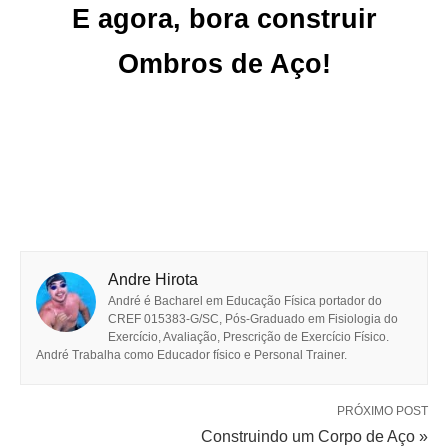
E agora, bora construir
Ombros de Aço!
Andre Hirota
André é Bacharel em Educação Física portador do
CREF 015383-G/SC, Pós-Graduado em Fisiologia do
Exercício, Avaliação, Prescrição de Exercício Físico.
André Trabalha como Educador físico e Personal Trainer.
PRÓXIMO POST
Construindo um Corpo de Aço »