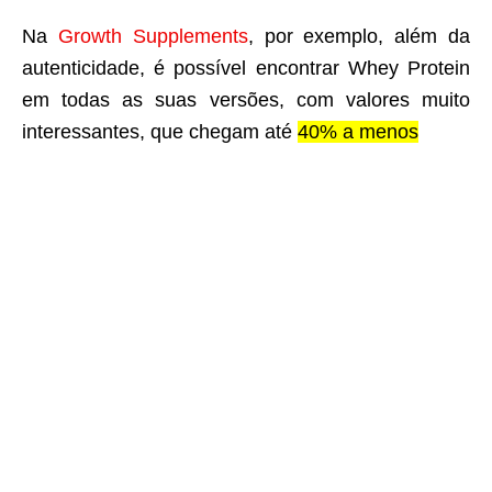
Na
Growth Supplements
, por exemplo, além da
autenticidade, é possível encontrar Whey Protein
em todas as suas versões, com valores muito
interessantes, que chegam até
40% a menos