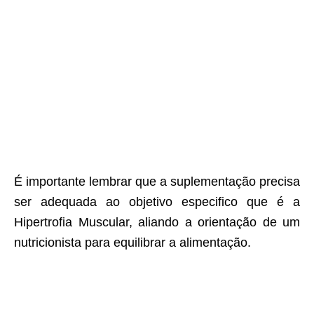
É importante lembrar que a suplementação precisa
ser adequada ao objetivo especifico que é a
Hipertrofia Muscular, aliando a orientação de um
nutricionista para equilibrar a alimentação.