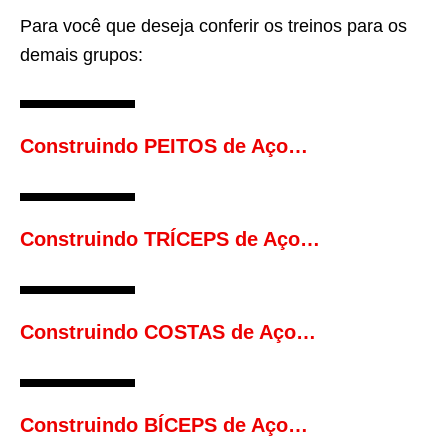
Para você que deseja conferir os treinos para os
demais grupos:
Construindo PEITOS de Aço…
Construindo TRÍCEPS de Aço…
Construindo COSTAS de Aço…
Construindo BÍCEPS de Aço…