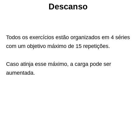
Descanso
Todos os exercícios estão organizados em 4 séries
com um objetivo máximo de 15 repetições.
Caso atinja esse máximo, a carga pode ser
aumentada.