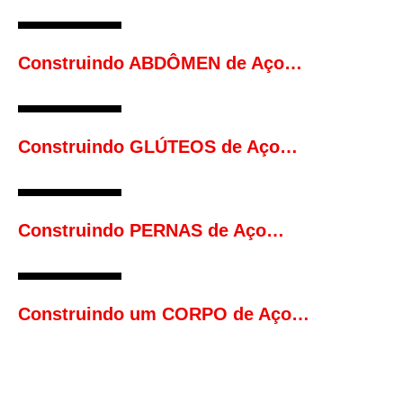
Construindo ABDÔMEN de Aço…
Construindo GLÚTEOS de Aço…
Construindo PERNAS de Aço…
Construindo um CORPO de Aço…