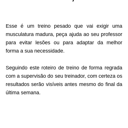
Esse é um treino pesado que vai exigir uma
musculatura madura, peça ajuda ao seu professor
para evitar lesões ou para adaptar da melhor
forma a sua necessidade.
Seguindo este roteiro de treino de forma regrada
com a supervisão do seu treinador, com certeza os
resultados serão visíveis antes mesmo do final da
última semana.