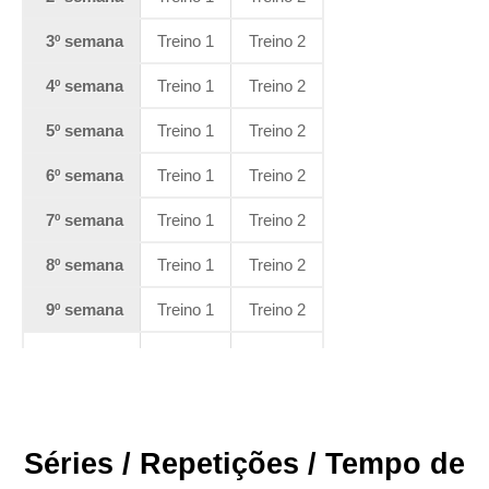
3º semana
Treino 1
Treino 2
4º semana
Treino 1
Treino 2
5º semana
Treino 1
Treino 2
6º semana
Treino 1
Treino 2
7º semana
Treino 1
Treino 2
8º semana
Treino 1
Treino 2
9º semana
Treino 1
Treino 2
Séries / Repetições / Tempo de