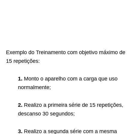
Exemplo do Treinamento com objetivo máximo de
15 repetições:
1.
Monto o aparelho com a carga que uso
normalmente;
2.
Realizo a primeira série de 15 repetições,
descanso 30 segundos;
3.
Realizo a segunda série com a mesma