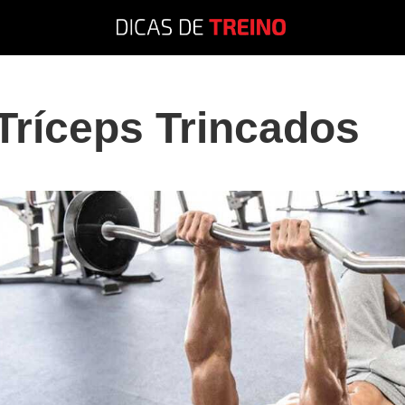
Tríceps Trincados