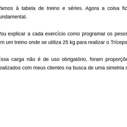
amos à tabela de treino e séries. Agora a coisa fic
undamental.
ou explicar a cada exercício como programar os peso
m um treino onde se utiliza 25 kg para realizar o Tríceps
ssa carga não é de uso obrigatório, foram proporçõ
ealizados com meus clientes na busca de uma simetria 