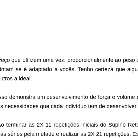
eço que utilizem uma vez, proporcionalmente ao peso 
intam se é adaptado a vocês. Tenho certeza que algu
utros a ideal.
sso demonstra um desenvolvimento de força e volume 
s necessidades que cada indivíduo tem de desenvolver 
o terminar as 2X 11 repetições iniciais do Supino Reto
as séries pela metade e realizar as 2X 21 repetições. 