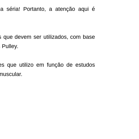
a séria! Portanto, a atenção aqui é
s que devem ser utilizados, com base
 Pulley.
es que utilizo em função de estudos
muscular.