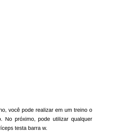
ino, você pode realizar em um treino o
. No próximo, pode utilizar qualquer
íceps testa barra w.