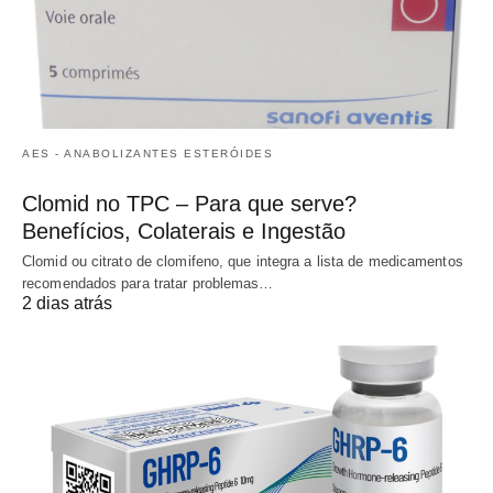
AES - ANABOLIZANTES ESTERÓIDES
Clomid no TPC – Para que serve?
Benefícios, Colaterais e Ingestão
Clomid ou citrato de clomifeno, que integra a lista de medicamentos
recomendados para tratar problemas…
2 dias atrás