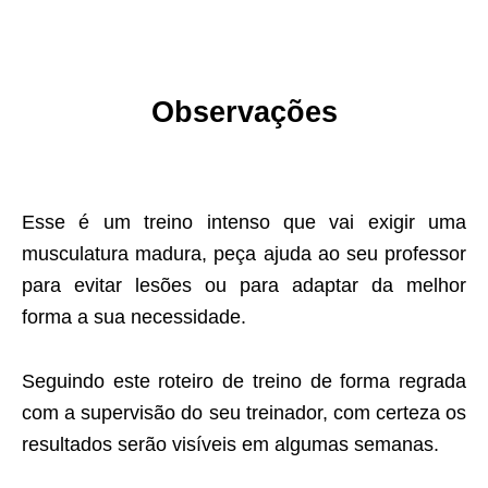
Observações
Esse é um treino intenso que vai exigir uma
musculatura madura, peça ajuda ao seu professor
para evitar lesões ou para adaptar da melhor
forma a sua necessidade.
Seguindo este roteiro de treino de forma regrada
com a supervisão do seu treinador, com certeza os
resultados serão visíveis em algumas semanas.