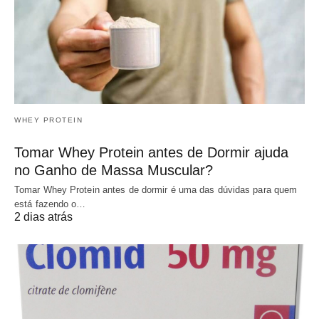
WHEY PROTEIN
Tomar Whey Protein antes de Dormir ajuda
no Ganho de Massa Muscular?
Tomar Whey Protein antes de dormir é uma das dúvidas para quem
está fazendo o…
2 dias atrás