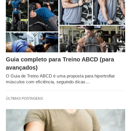
Guia completo para Treino ABCD (para
avançados)
O Guia de Treino ABCD é uma proposta para hipertrofiar
músculos com eficiência, seguindo dicas…
ÚLTIMAS POSTAGENS