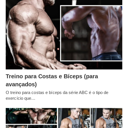
Treino para Costas e Bíceps (para
avançados)
O treino para costas e bíceps da série ABC é o tipo de
exercício que…