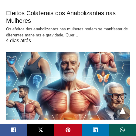
Efeitos Colaterais dos Anabolizantes nas
Mulheres
Os efeitos dos anabolizantes nas mulheres podem se manifestar de
diferentes maneiras e gravidade. Quer…
4 dias atrás
CREATINA