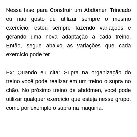
Nessa fase para Construir um Abdômen Trincado
eu não gosto de utilizar sempre o mesmo
exercício, estou sempre fazendo variações e
gerando uma nova adaptação a cada treino.
Então, segue abaixo as variações que cada
exercício pode ter.
Ex: Quando eu citar Supra na organização do
treino você pode realizar em um treino o supra no
chão. No próximo treino de abdômen, você pode
utilizar qualquer exercício que esteja nesse grupo,
como por exemplo o supra na maquina.