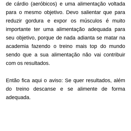
de cárdio (aeróbicos) e uma alimentação voltada
para o mesmo objetivo. Devo salientar que para
reduzir gordura e expor os músculos é muito
importante ter uma alimentação adequada para
seu objetivo, porque de nada adianta se matar na
academia fazendo o treino mais top do mundo
sendo que a sua alimentação não vai contribuir
com os resultados.
Então fica aqui o aviso: Se quer resultados, além
do treino descanse e se alimente de forma
adequada.