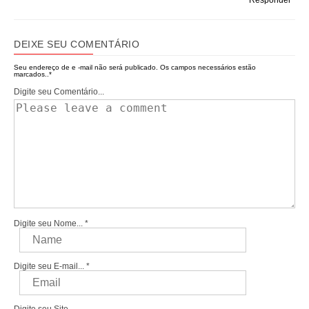
DEIXE SEU COMENTÁRIO
Seu endereço de e -mail não será publicado.
Os campos necessários estão
marcados..
*
Digite seu Comentário...
Digite seu Nome...
*
Digite seu E-mail...
*
Digite seu Site...