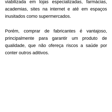
viabilizada em lojas especializadas, farmácias,
academias, sites na internet e até em espaços
inusitados como supermercados.
Porém, comprar de fabricantes é vantajoso,
principalmente para garantir um produto de
qualidade, que não ofereça riscos a saúde por
conter outros aditivos.