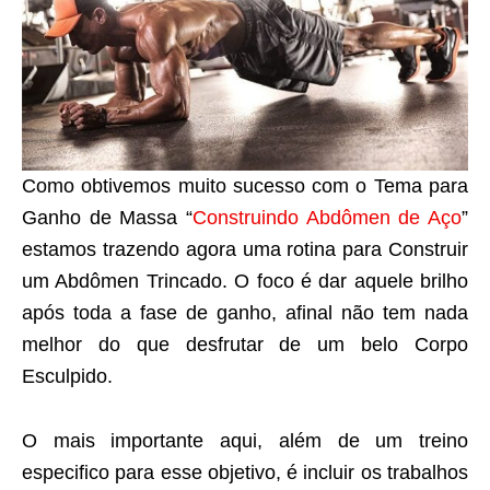
Como obtivemos muito sucesso com o Tema para
Ganho de Massa “
Construindo Abdômen de Aço
”
estamos trazendo agora uma rotina para Construir
um Abdômen Trincado. O foco é dar aquele brilho
após toda a fase de ganho, afinal não tem nada
melhor do que desfrutar de um belo Corpo
Esculpido.
O mais importante aqui, além de um treino
especifico para esse objetivo, é incluir os trabalhos