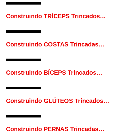
Construindo TRÍCEPS Trincados…
Construindo COSTAS Trincadas…
Construindo BÍCEPS Trincados…
Construindo GLÚTEOS Trincados…
Construindo PERNAS Trincadas…