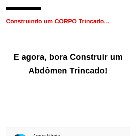
Construindo um CORPO Trincado…
E agora, bora Construir um
Abdômen Trincado!