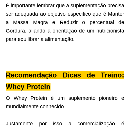
É importante lembrar que a suplementação precisa
ser adequada ao objetivo especifico que é Manter
a Massa Magra e Reduzir o percentual de
Gordura, aliando a orientação de um nutricionista
para equilibrar a alimentação.
Recomendação Dicas de Treino:
Whey Protein
O Whey Protein é um suplemento pioneiro e
mundialmente conhecido.
Justamente por isso a comercialização é