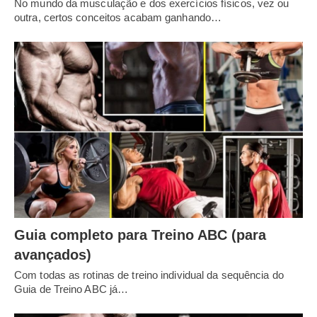
No mundo da musculação e dos exercícios físicos, vez ou
outra, certos conceitos acabam ganhando…
Guia completo para Treino ABC (para
avançados)
Com todas as rotinas de treino individual da sequência do
Guia de Treino ABC já…