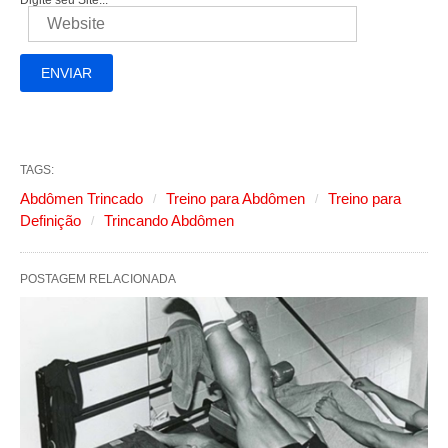
TAGS:
Abdômen Trincado
Treino para Abdômen
Treino para
Definição
Trincando Abdômen
POSTAGEM RELACIONADA