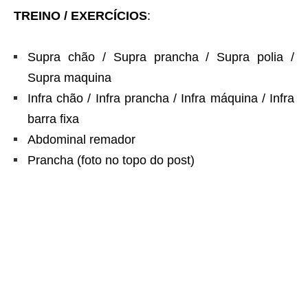
TREINO / EXERCÍCIOS
:
Supra chão / Supra prancha / Supra polia /
Supra maquina
Infra chão / Infra prancha / Infra máquina / Infra
barra fixa
Abdominal remador
Prancha (foto no topo do post)