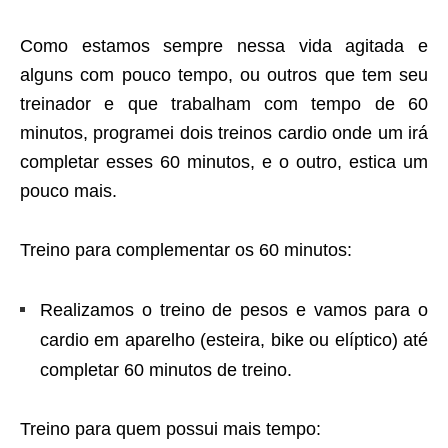
Como estamos sempre nessa vida agitada e
alguns com pouco tempo, ou outros que tem seu
treinador e que trabalham com tempo de 60
minutos, programei dois treinos cardio onde um irá
completar esses 60 minutos, e o outro, estica um
pouco mais.
Treino para complementar os 60 minutos:
Realizamos o treino de pesos e vamos para o
cardio em aparelho (esteira, bike ou elíptico) até
completar 60 minutos de treino.
Treino para quem possui mais tempo: