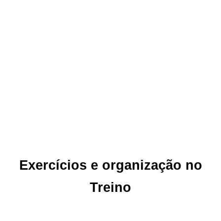
Exercícios e organização no
Treino