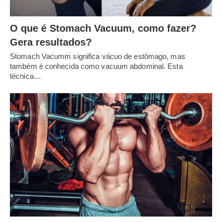
O que é Stomach Vacuum, como fazer?
Gera resultados?
Stomach Vacumm significa vácuo de estômago, mas
também é conhecida como vacuum abdominal. Esta
técnica…