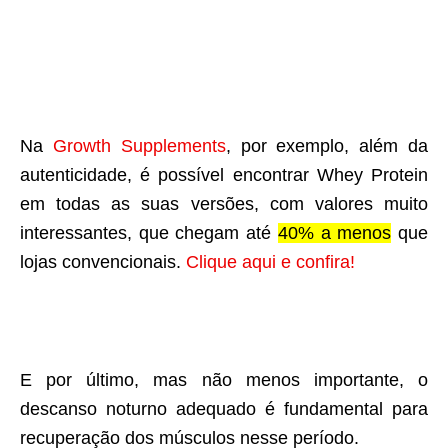
Na
Growth Supplements
, por exemplo, além da
autenticidade, é possível encontrar Whey Protein
em todas as suas versões, com valores muito
interessantes, que chegam até
40% a menos
que
lojas convencionais.
Clique aqui e confira!
E por último, mas não menos importante, o
descanso noturno adequado é fundamental para
recuperação dos músculos nesse período.