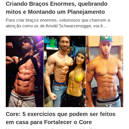
Criando Braços Enormes, quebrando
mitos e Montando um Planejamento
Para criar braços enormes, volumosos que chamem a
atenção como os de Arnold Schwarzenegger, você…
Core: 5 exercícios que podem ser feitos
em casa para Fortalecer o Core