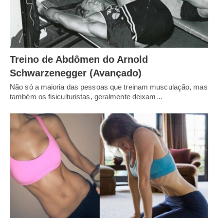
Treino de Abdômen do Arnold
Schwarzenegger (Avançado)
Não só a maioria das pessoas que treinam musculação, mas
também os fisiculturistas, geralmente deixam…