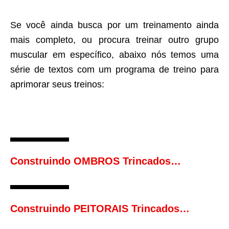
Se você ainda busca por um treinamento ainda
mais completo, ou procura treinar outro grupo
muscular em específico, abaixo nós temos uma
série de textos com um programa de treino para
aprimorar seus treinos:
Construindo OMBROS Trincados…
Construindo PEITORAIS Trincados…