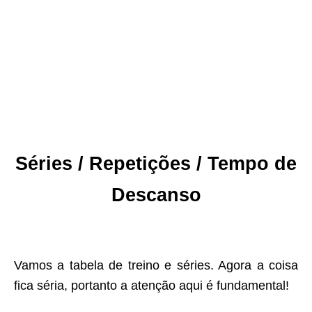
Séries / Repetições / Tempo de
Descanso
Vamos a tabela de treino e séries. Agora a coisa
fica séria, portanto a atenção aqui é fundamental!