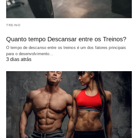
TREINO
Quanto tempo Descansar entre os Treinos?
O tempo de descanso entre os treinos é um dos fatores principais
para o desenvolvimento…
3 dias atrás