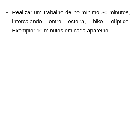
Realizar um trabalho de no mínimo 30 minutos,
intercalando entre esteira, bike, elíptico.
Exemplo: 10 minutos em cada aparelho.