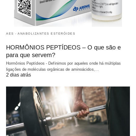
AES - ANABOLIZANTES ESTERÓIDES
HORMÔNIOS PEPTÍDEOS – O que são e
para que servem?
Hormônios Peptídeos - Definimos por aqueles onde há múltiplas
ligações de moléculas orgânicas de aminoácidos,…
2 dias atrás