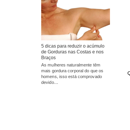
5 dicas para reduzir o acúmulo
de Gorduras nas Costas e nos
Braços
As mulheres naturalmente têm
mais gordura corporal do que os
Q
homens, isso está comprovado
devido…