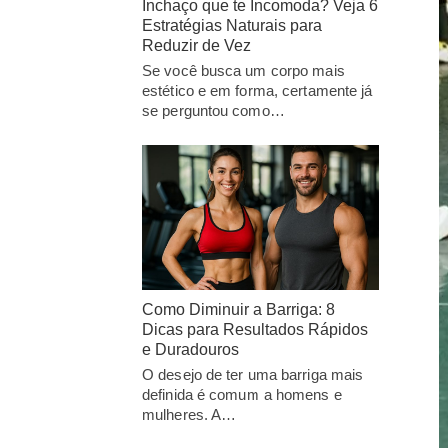
Inchaço que te Incomoda? Veja 6
Estratégias Naturais para
Reduzir de Vez
Se você busca um corpo mais
estético e em forma, certamente já
se perguntou como…
Como Diminuir a Barriga: 8
Dicas para Resultados Rápidos
e Duradouros
O desejo de ter uma barriga mais
definida é comum a homens e
mulheres. A…