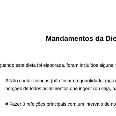
Mandamentos da Die
uando esta dieta foi elaborada, foram incluídos alguns
#
Não contar calorias (não focar na quantidade, mas n
porções de todos os alimentos que ingerir (ou seja, n
#
Fazer 3 refeições principais com um intervalo de n