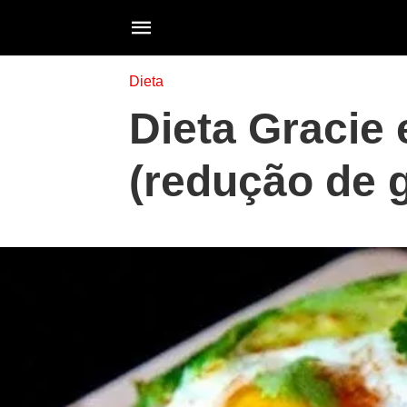
Dieta
Dieta Gracie
(redução de 