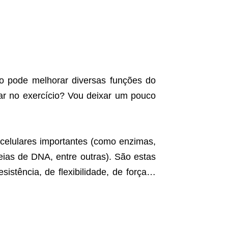
o pode melhorar diversas funções do
r no exercício? Vou deixar um pouco
 celulares importantes (como enzimas,
ias de DNA, entre outras). São estas
sistência, de flexibilidade, de força…