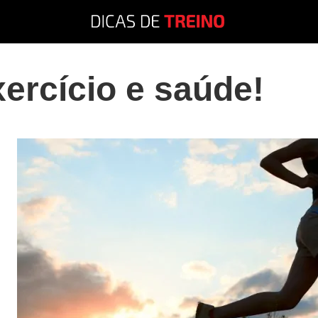
ercício e saúde!