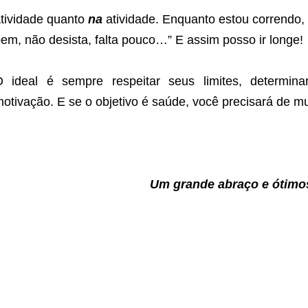
tividade quanto
na
atividade. Enquanto estou correndo, 
em, não desista, falta pouco…” E assim posso ir longe!
 ideal é sempre respeitar seus limites, determina
otivação. E se o objetivo é saúde, você precisará de m
Um grande abraço e ótimos