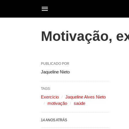
Motivação, ex
PUBLICADO POR
Jaqueline Nieto
TAGS:
Exercício
Jaqueline Alves Nieto
motivação
saúde
14 ANOS ATRÁS