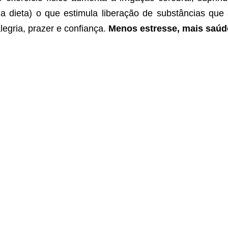
a dieta) o que estimula liberação de substâncias qu
legria, prazer e confiança.
Menos estresse, mais saúd