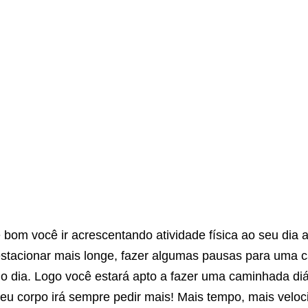
 bom você ir acrescentando atividade física ao seu dia a
stacionar mais longe, fazer algumas pausas para uma
o dia. Logo você estará apto a fazer uma caminhada diá
eu corpo irá sempre pedir mais! Mais tempo, mais veloc