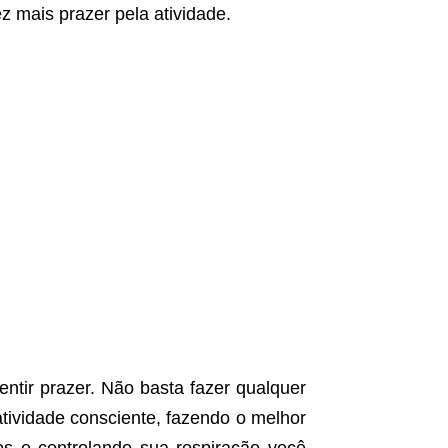
z mais prazer pela atividade.
ntir prazer. Não basta fazer qualquer
tividade consciente, fazendo o melhor