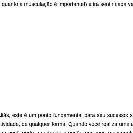
 quanto a musculação é importante!) e irá sentir cada ve
liás, este é um ponto fundamental para seu sucesso: se
tividade, de qualquer forma. Quando você realiza uma a