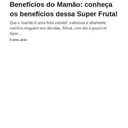
Benefícios do Mamão: conheça
os benefícios dessa Super Fruta!
Que o mamão é uma fruta versátil, saborosa e altamente
nutritiva ninguém tem dúvidas. Afinal, com ele é possível
fazer…
8 anos atrás