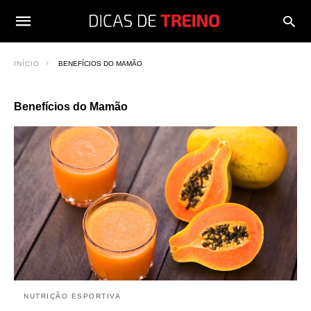
INÍCIO
BENEFÍCIOS DO MAMÃO
Benefícios do Mamão
NUTRIÇÃO ESPORTIVA