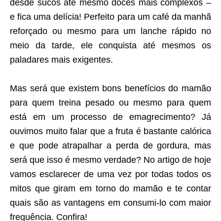
desde sucos até mesmo doces mais complexos –
e fica uma delícia! Perfeito para um café da manhã
reforçado ou mesmo para um lanche rápido no
meio da tarde, ele conquista até mesmos os
paladares mais exigentes.
.
Mas será que existem bons benefícios do mamão
para quem treina pesado ou mesmo para quem
está em um processo de emagrecimento? Já
ouvimos muito falar que a fruta é bastante calórica
e que pode atrapalhar a perda de gordura, mas
será que isso é mesmo verdade? No artigo de hoje
vamos esclarecer de uma vez por todas todos os
mitos que giram em torno do mamão e te contar
quais são as vantagens em consumi-lo com maior
frequência. Confira!