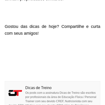
Gostou das dicas de hoje? Compartilhe e curta
com seus amigos!
Dicas de Treino
Os posts com a assinatura Dicas de Treino são escritos
por profissionais da área de Educação Física / Personal
Trainer com seu devido CREF, Nutricionista com seu