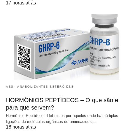
17 horas atrás
AES - ANABOLIZANTES ESTERÓIDES
HORMÔNIOS PEPTÍDEOS – O que são e
para que servem?
Hormônios Peptídeos - Definimos por aqueles onde há múltiplas
ligações de moléculas orgânicas de aminoácidos,…
18 horas atrás