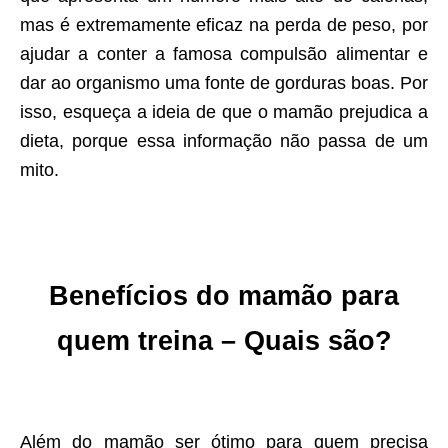
mas é extremamente eficaz na perda de peso, por
ajudar a conter a famosa compulsão alimentar e
dar ao organismo uma fonte de gorduras boas. Por
isso, esqueça a ideia de que o mamão prejudica a
dieta, porque essa informação não passa de um
mito.
Benefícios do mamão para
quem treina – Quais são?
Além do mamão ser ótimo para quem precisa