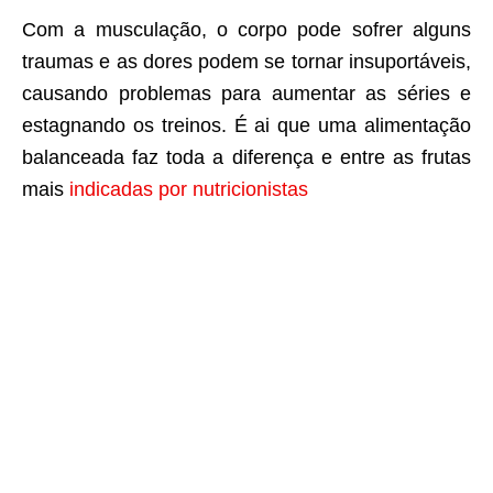
Com a musculação, o corpo pode sofrer alguns
traumas e as dores podem se tornar insuportáveis,
causando problemas para aumentar as séries e
estagnando os treinos. É ai que uma alimentação
balanceada faz toda a diferença e entre as frutas
mais
indicadas por nutricionistas