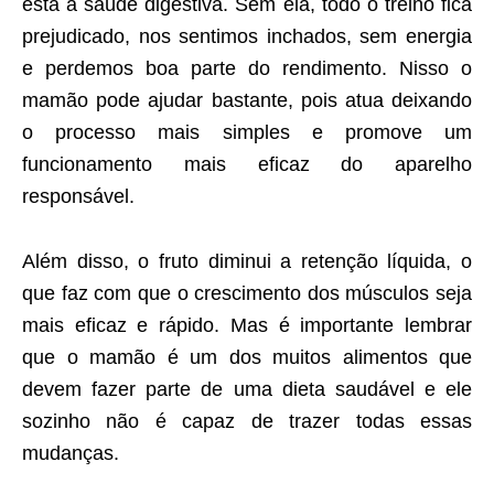
está a saúde digestiva. Sem ela, todo o treino fica
prejudicado, nos sentimos inchados, sem energia
e perdemos boa parte do rendimento. Nisso o
mamão pode ajudar bastante, pois atua deixando
o processo mais simples e promove um
funcionamento mais eficaz do aparelho
responsável.
Além disso, o fruto diminui a retenção líquida, o
que faz com que o crescimento dos músculos seja
mais eficaz e rápido. Mas é importante lembrar
que o mamão é um dos muitos alimentos que
devem fazer parte de uma dieta saudável e ele
sozinho não é capaz de trazer todas essas
mudanças.