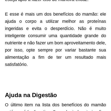
E esse é mais um dos benefícios do mamão: ele
ajuda o corpo a utilizar melhor as proteínas
ingeridas e evita o desperdício. Não é muito
inteligente consumir uma quantidade grande do
nutriente e não fazer um bom aproveitamento dele,
por isso, opte sempre por variar bastante sua
alimentação a fim de ter um resultado mais
satisfatório.
Ajuda na Digestão
O último item na lista dos benefícios do mamão