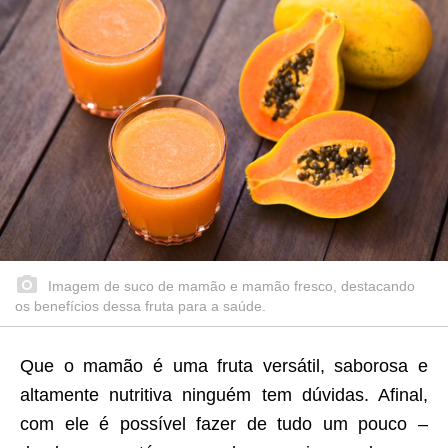
Imagem de suco de mamão e mamão fresco, destacando
os benefícios dessa fruta para a saúde.
Que o mamão é uma fruta versátil, saborosa e
altamente nutritiva ninguém tem dúvidas. Afinal,
com ele é possível fazer de tudo um pouco –