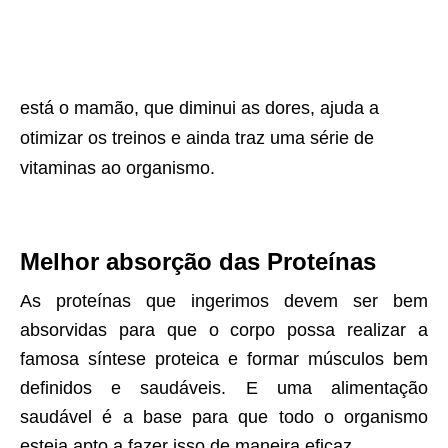
está o mamão, que diminui as dores, ajuda a
otimizar os treinos e ainda traz uma série de
vitaminas ao organismo.
Melhor absorção das Proteínas
As proteínas que ingerimos devem ser bem
absorvidas para que o corpo possa realizar a
famosa síntese proteica e formar músculos bem
definidos e saudáveis. E uma alimentação
saudável é a base para que todo o organismo
esteja apto a fazer isso de maneira eficaz.