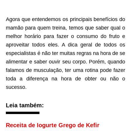
Agora que entendemos os principais benefícios do
mamão para quem treina, temos que saber qual o
melhor horário para fazer o consumo do fruto e
aproveitar todos eles. A dica geral de todos os
especialistas é não ter muitas regras na hora de se
alimentar e saber ouvir seu corpo. Porém, quando
falamos de musculação, ter uma rotina pode fazer
toda a diferença na hora de obter ou não o
sucesso.
Leia também:
Receita de Iogurte Grego de Kefir