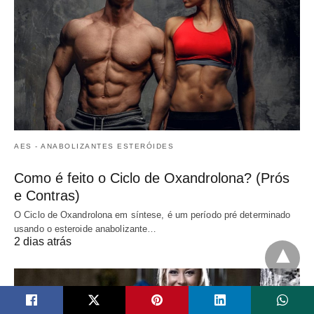
AES - ANABOLIZANTES ESTERÓIDES
Como é feito o Ciclo de Oxandrolona? (Prós
e Contras)
O Ciclo de Oxandrolona em síntese, é um período pré determinado
usando o esteroide anabolizante…
2 dias atrás