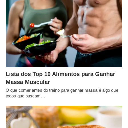
Lista dos Top 10 Alimentos para Ganhar
Massa Muscular
O que comer antes do treino para ganhar massa é algo que
todos que buscam…