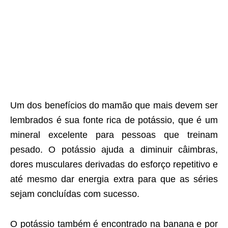
Um dos benefícios do mamão que mais devem ser
lembrados é sua fonte rica de potássio, que é um
mineral excelente para pessoas que treinam
pesado. O potássio ajuda a diminuir câimbras,
dores musculares derivadas do esforço repetitivo e
até mesmo dar energia extra para que as séries
sejam concluídas com sucesso.
O potássio também é encontrado na banana e por