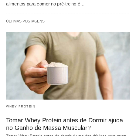
alimentos para comer no pré-treino é…
ÚLTIMAS POSTAGENS
WHEY PROTEIN
Tomar Whey Protein antes de Dormir ajuda
no Ganho de Massa Muscular?