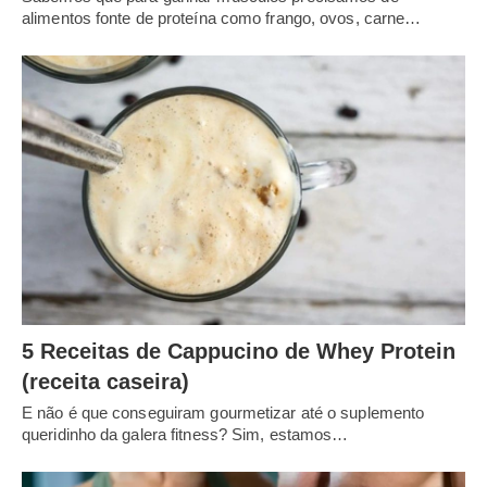
alimentos fonte de proteína como frango, ovos, carne…
5 Receitas de Cappucino de Whey Protein
(receita caseira)
E não é que conseguiram gourmetizar até o suplemento
queridinho da galera fitness? Sim, estamos…