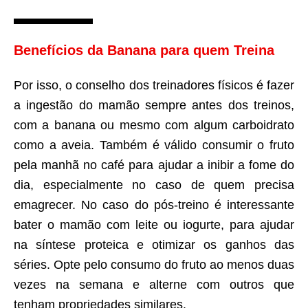
Benefícios da Banana para quem Treina
Por isso, o conselho dos treinadores físicos é fazer
a ingestão do mamão sempre antes dos treinos,
com a banana ou mesmo com algum carboidrato
como a aveia. Também é válido consumir o fruto
pela manhã no café para ajudar a inibir a fome do
dia, especialmente no caso de quem precisa
emagrecer. No caso do pós-treino é interessante
bater o mamão com leite ou iogurte, para ajudar
na síntese proteica e otimizar os ganhos das
séries. Opte pelo consumo do fruto ao menos duas
vezes na semana e alterne com outros que
tenham propriedades similares.