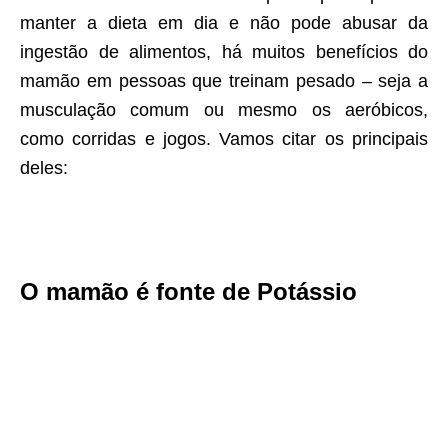
manter a dieta em dia e não pode abusar da
ingestão de alimentos, há muitos benefícios do
mamão em pessoas que treinam pesado – seja a
musculação comum ou mesmo os aeróbicos,
como corridas e jogos. Vamos citar os principais
deles:
O mamão é fonte de Potássio