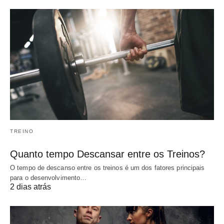
TREINO
Quanto tempo Descansar entre os Treinos?
O tempo de descanso entre os treinos é um dos fatores principais
para o desenvolvimento…
2 dias atrás