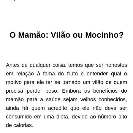
O Mamão: Vilão ou Mocinho?
Antes de qualquer coisa, temos que ser honestos
em relação à fama do fruto e entender qual o
motivo para ele ter se tornado um vilão de quem
precisa perder peso. Embora os benefícios do
mamão para a saúde sejam velhos conhecidos,
ainda há quem acredite que ele não deva ser
consumido em uma dieta, devido ao número alto
de calorias.