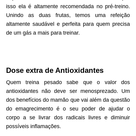
isso ela é altamente recomendada no pré-treino.
Unindo as duas frutas, temos uma refeição
altamente saudável e perfeita para quem precisa
de um gás a mais para treinar.
Dose extra de Antioxidantes
Quem treina pesado sabe que o valor dos
antioxidantes não deve ser menosprezado. Um
dos benefícios do mamão que vai além da questão
do emagrecimento é o seu poder de ajudar o
corpo a se livrar dos radicais livres e diminuir
possíveis inflamações.