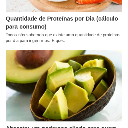
Quantidade de Proteínas por Dia (cálculo
para consumo)
Todos nós sabemos que existe uma quantidade de proteínas
por dia para ingerirmos. E que…