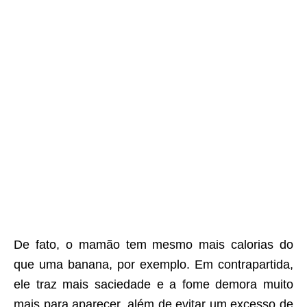
De fato, o mamão tem mesmo mais calorias do
que uma banana, por exemplo. Em contrapartida,
ele traz mais saciedade e a fome demora muito
mais para aparecer, além de evitar um excesso de