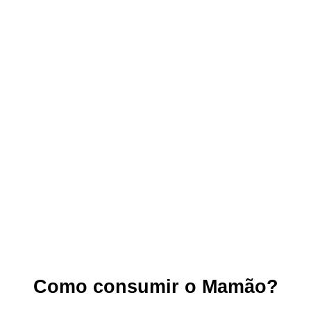
Como consumir o Mamão?