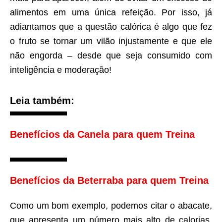
alimentos em uma única refeição. Por isso, já
adiantamos que a questão calórica é algo que fez
o fruto se tornar um vilão injustamente e que ele
não engorda – desde que seja consumido com
inteligência e moderação!
Leia também:
Benefícios da Canela para quem Treina
Benefícios da Beterraba para quem Treina
Como um bom exemplo, podemos citar o abacate,
que apresenta um número mais alto de calorias,