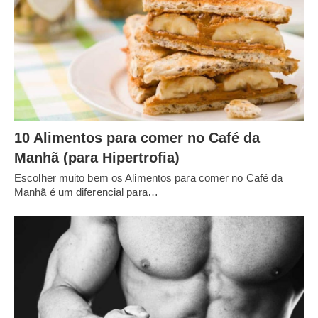
10 Alimentos para comer no Café da
Manhã (para Hipertrofia)
Escolher muito bem os Alimentos para comer no Café da
Manhã é um diferencial para…