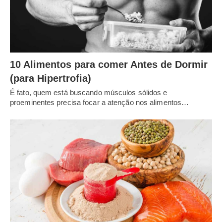
10 Alimentos para comer Antes de Dormir
(para Hipertrofia)
É fato, quem está buscando músculos sólidos e
proeminentes precisa focar a atenção nos alimentos…