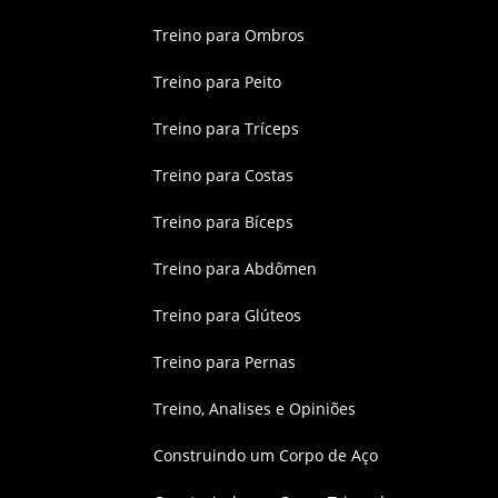
Treino para Ombros
Treino para Peito
Treino para Tríceps
Treino para Costas
Treino para Bíceps
Treino para Abdômen
Treino para Glúteos
Treino para Pernas
Treino, Analises e Opiniões
Construindo um Corpo de Aço