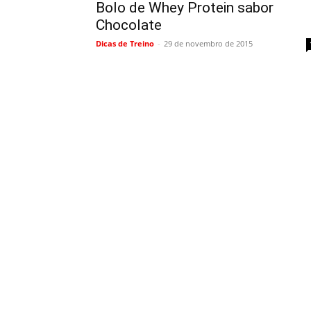
Bolo de Whey Protein sabor
Chocolate
Dicas de Treino
-
29 de novembro de 2015