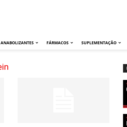
ANABOLIZANTES
FÁRMACOS
SUPLEMENTAÇÃO
ein