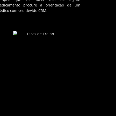
edicamento procure a orientação de um
édico com seu devido CRM.