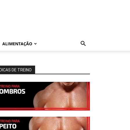
ALIMENTAÇÃO
DICAS DE TREINO