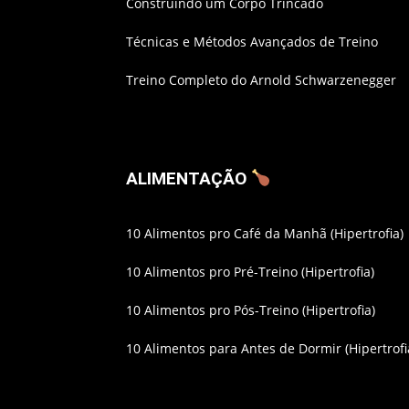
Construindo um Corpo Trincado
Técnicas e Métodos Avançados de Treino
Treino Completo do Arnold Schwarzenegger
ALIMENTAÇÃO
10 Alimentos pro Café da Manhã (Hipertrofia)
10 Alimentos pro Pré-Treino (Hipertrofia)
10 Alimentos pro Pós-Treino (Hipertrofia)
10 Alimentos para Antes de Dormir (Hipertrofi