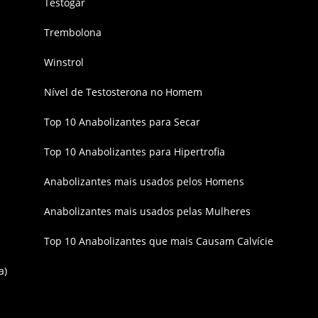
Testogar
Trembolona
Winstrol
Nível de Testosterona no Homem
Top 10 Anabolizantes para Secar
Top 10 Anabolizantes para Hipertrofia
Anabolizantes mais usados pelos Homens
Anabolizantes mais usados pelas Mulheres
Top 10 Anabolizantes que mais Causam Calvície
a)