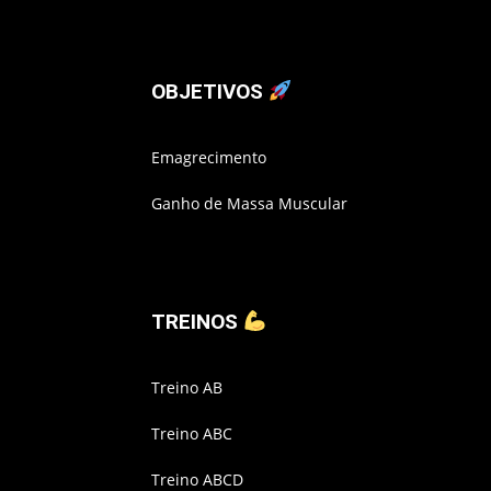
OBJETIVOS
Emagrecimento
Ganho de Massa Muscular
TREINOS
Treino AB
Treino ABC
Treino ABCD