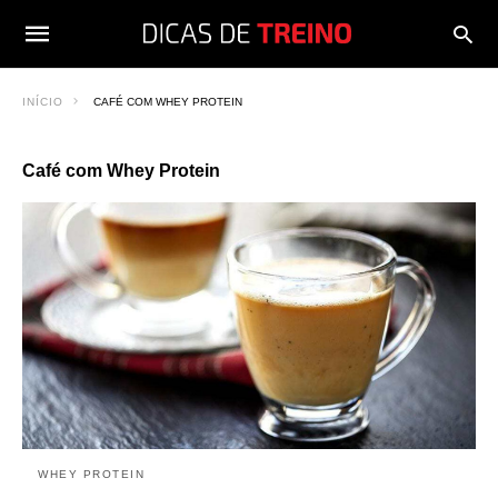
INÍCIO
CAFÉ COM WHEY PROTEIN
Café com Whey Protein
WHEY PROTEIN