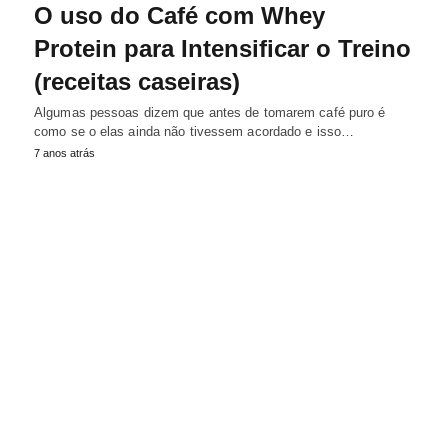
O uso do Café com Whey
Protein para Intensificar o Treino
(receitas caseiras)
Algumas pessoas dizem que antes de tomarem café puro é
como se o elas ainda não tivessem acordado e isso…
7 anos atrás