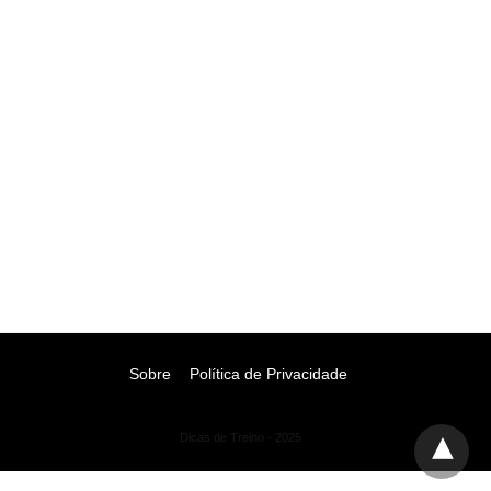
Sobre
Política de Privacidade
Dicas de Treino - 2025