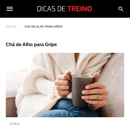
INÍCIO
CHÁ DE ALHO PARA GRIPE
Chá de Alho para Gripe
CHÁS