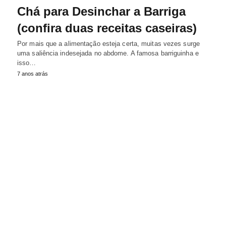
Chá para Desinchar a Barriga
(confira duas receitas caseiras)
Por mais que a alimentação esteja certa, muitas vezes surge
uma saliência indesejada no abdome. A famosa barriguinha e
isso…
7 anos atrás