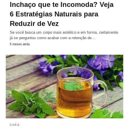
Inchaço que te Incomoda? Veja
6 Estratégias Naturais para
Reduzir de Vez
Se você busca um corpo mais estético e em forma, certamente
já se perguntou como acabar com a retenção de…
5 meses atrás
CHÁS