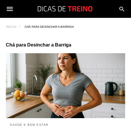
INÍCIO
CHÁ PARA DESINCHAR A BARRIGA
Chá para Desinchar a Barriga
SAÚDE E BEM ESTAR