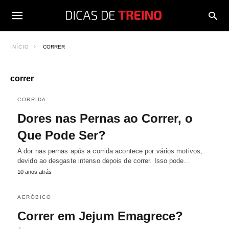
INÍCIO
CORRER
correr
CORRIDA
Dores nas Pernas ao Correr, o
Que Pode Ser?
A dor nas pernas após a corrida acontece por vários motivos,
devido ao desgaste intenso depois de correr. Isso pode…
10 anos atrás
AERÓBICO
Correr em Jejum Emagrece?