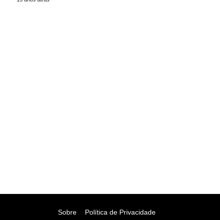
Sobre
Política de Privacidade