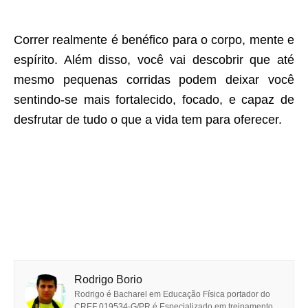
Correr realmente é benéfico para o corpo, mente e
espírito. Além disso, você vai descobrir que até
mesmo pequenas corridas podem deixar você
sentindo-se mais fortalecido, focado, e capaz de
desfrutar de tudo o que a vida tem para oferecer.
Rodrigo Borio
Rodrigo é Bacharel em Educação Física portador do
CREF 019534-G/PR é Especializado em treinamento