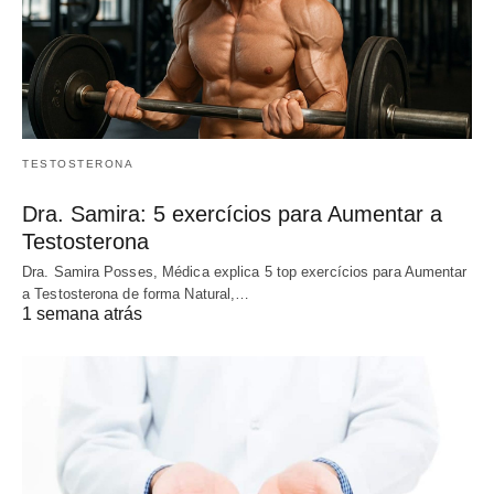
TESTOSTERONA
Dra. Samira: 5 exercícios para Aumentar a
Testosterona
Dra. Samira Posses, Médica explica 5 top exercícios para Aumentar
a Testosterona de forma Natural,…
1 semana atrás