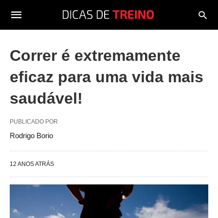
Correr é extremamente
eficaz para uma vida mais
saudável!
PUBLICADO POR
Rodrigo Borio
12 ANOS ATRÁS