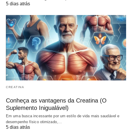
5 dias atrás
CREATINA
Conheça as vantagens da Creatina (O
Suplemento Inigualável)
Em uma busca incessante por um estilo de vida mais saudável e
desempenho físico otimizado,…
5 dias atrás