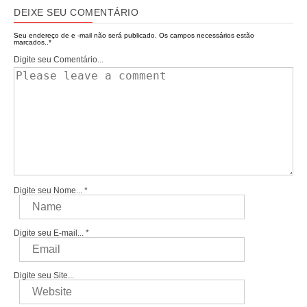
DEIXE SEU COMENTÁRIO
Seu endereço de e -mail não será publicado.
Os campos necessários estão
marcados..
*
Digite seu Comentário...
Digite seu Nome...
*
Digite seu E-mail...
*
Digite seu Site...