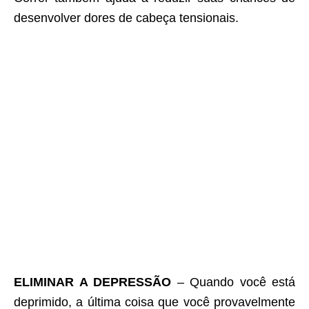
desenvolver dores de cabeça tensionais.
ELIMINAR A DEPRESSÃO
– Quando você está
deprimido, a última coisa que você provavelmente