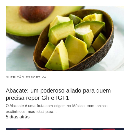
NUTRIÇÃO ESPORTIVA
Abacate: um poderoso aliado para quem
precisa repor Gh e IGF1
O Abacate é uma fruta com origem no México, com taninos
excêntricos, mas ideal para…
5 dias atrás