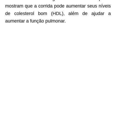
mostram que a corrida pode aumentar seus níveis
de colesterol bom (HDL), além de ajudar a
aumentar a função pulmonar.