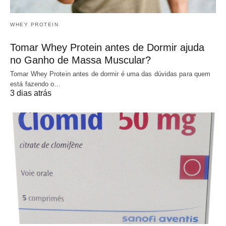
WHEY PROTEIN
Tomar Whey Protein antes de Dormir ajuda
no Ganho de Massa Muscular?
Tomar Whey Protein antes de dormir é uma das dúvidas para quem
está fazendo o…
3 dias atrás