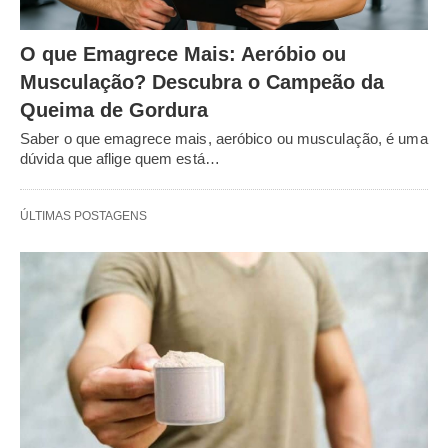
O que Emagrece Mais: Aeróbio ou
Musculação? Descubra o Campeão da
Queima de Gordura
Saber o que emagrece mais, aeróbico ou musculação, é uma
dúvida que aflige quem está…
ÚLTIMAS POSTAGENS