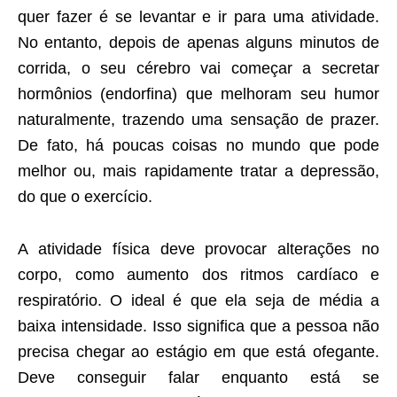
quer fazer é se levantar e ir para uma atividade.
No entanto, depois de apenas alguns minutos de
corrida, o seu cérebro vai começar a secretar
hormônios (endorfina) que melhoram seu humor
naturalmente, trazendo uma sensação de prazer.
De fato, há poucas coisas no mundo que pode
melhor ou, mais rapidamente tratar a depressão,
do que o exercício.
A atividade física deve provocar alterações no
corpo, como aumento dos ritmos cardíaco e
respiratório. O ideal é que ela seja de média a
baixa intensidade. Isso significa que a pessoa não
precisa chegar ao estágio em que está ofegante.
Deve conseguir falar enquanto está se