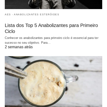
AES - ANABOLIZANTES ESTERÓIDES
Lista dos Top 5 Anabolizantes para Primeiro
Ciclo
Conhecer os anabolizantes para primeiro ciclo é essencial para ter
sucesso no seu objetivo. Para…
2 semanas atrás