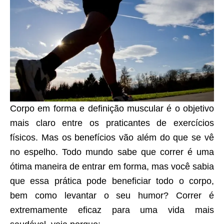
Corpo em forma e definição muscular é o objetivo
mais claro entre os praticantes de exercícios
físicos. Mas os benefícios vão além do que se vê
no espelho. Todo mundo sabe que correr é uma
ótima maneira de entrar em forma, mas você sabia
que essa prática pode beneficiar todo o corpo,
bem como levantar o seu humor? Correr é
extremamente eficaz para uma vida mais