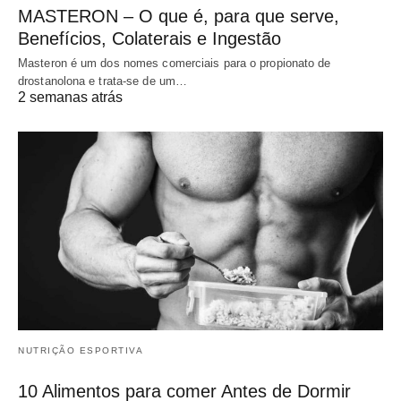
MASTERON – O que é, para que serve,
Benefícios, Colaterais e Ingestão
Masteron é um dos nomes comerciais para o propionato de
drostanolona e trata-se de um…
2 semanas atrás
NUTRIÇÃO ESPORTIVA
10 Alimentos para comer Antes de Dormir