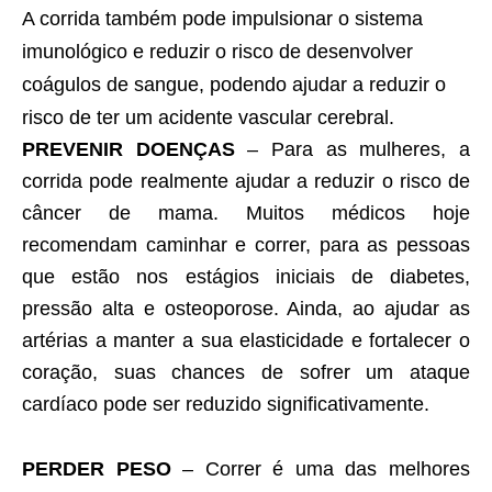
A corrida também pode impulsionar o sistema
imunológico e reduzir o risco de desenvolver
coágulos de sangue, podendo ajudar a reduzir o
risco de ter um acidente vascular cerebral.
PREVENIR DOENÇAS
– Para as mulheres, a
corrida pode realmente ajudar a reduzir o risco de
câncer de mama. Muitos médicos hoje
recomendam caminhar e correr, para as pessoas
que estão nos estágios iniciais de diabetes,
pressão alta e osteoporose. Ainda, ao ajudar as
artérias a manter a sua elasticidade e fortalecer o
coração, suas chances de sofrer um ataque
cardíaco pode ser reduzido significativamente.
PERDER PESO
– Correr é uma das melhores