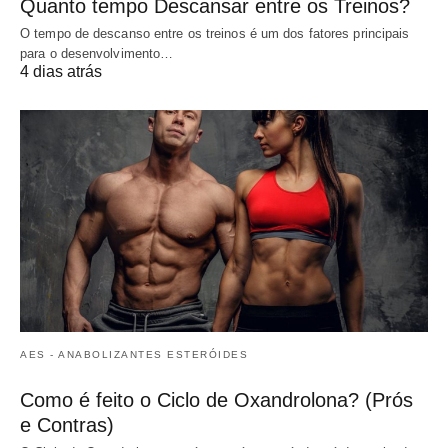
Quanto tempo Descansar entre os Treinos?
O tempo de descanso entre os treinos é um dos fatores principais
para o desenvolvimento…
4 dias atrás
AES - ANABOLIZANTES ESTERÓIDES
Como é feito o Ciclo de Oxandrolona? (Prós
e Contras)