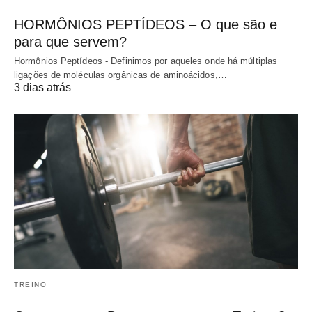
HORMÔNIOS PEPTÍDEOS – O que são e
para que servem?
Hormônios Peptídeos - Definimos por aqueles onde há múltiplas
ligações de moléculas orgânicas de aminoácidos,…
3 dias atrás
TREINO