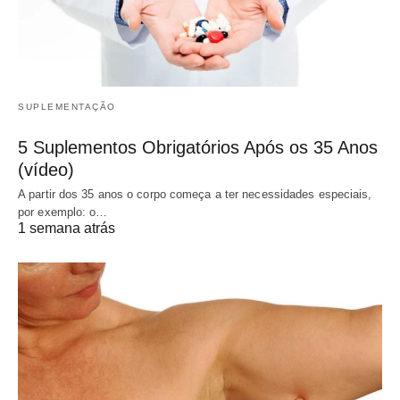
SUPLEMENTAÇÃO
5 Suplementos Obrigatórios Após os 35 Anos
(vídeo)
A partir dos 35 anos o corpo começa a ter necessidades especiais,
por exemplo: o…
1 semana atrás