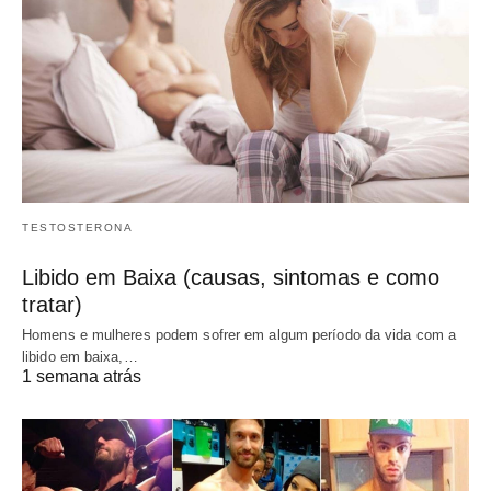
TESTOSTERONA
Libido em Baixa (causas, sintomas e como
tratar)
Homens e mulheres podem sofrer em algum período da vida com a
libido em baixa,…
1 semana atrás