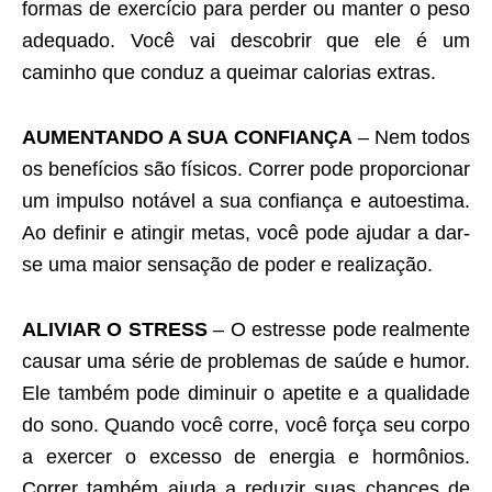
formas de exercício para perder ou manter o peso
adequado. Você vai descobrir que ele é um
caminho que conduz a queimar calorias extras.
AUMENTANDO A SUA CONFIANÇA
– Nem todos
os benefícios são físicos. Correr pode proporcionar
um impulso notável a sua confiança e autoestima.
Ao definir e atingir metas, você pode ajudar a dar-
se uma maior sensação de poder e realização.
ALIVIAR O STRESS
– O estresse pode realmente
causar uma série de problemas de saúde e humor.
Ele também pode diminuir o apetite e a qualidade
do sono. Quando você corre, você força seu corpo
a exercer o excesso de energia e hormônios.
Correr também ajuda a reduzir suas chances de