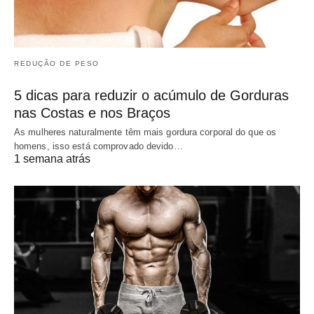
REDUÇÃO DE PESO
5 dicas para reduzir o acúmulo de Gorduras
nas Costas e nos Braços
As mulheres naturalmente têm mais gordura corporal do que os
homens, isso está comprovado devido…
1 semana atrás