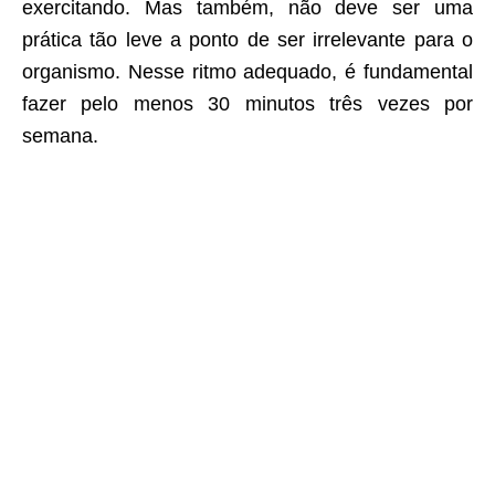
exercitando. Mas também, não deve ser uma
prática tão leve a ponto de ser irrelevante para o
organismo. Nesse ritmo adequado, é fundamental
fazer pelo menos 30 minutos três vezes por
semana.