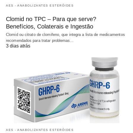
AES - ANABOLIZANTES ESTERÓIDES
Clomid no TPC – Para que serve?
Benefícios, Colaterais e Ingestão
Clomid ou citrato de clomifeno, que integra a lista de medicamentos
recomendados para tratar problemas…
3 dias atrás
AES - ANABOLIZANTES ESTERÓIDES