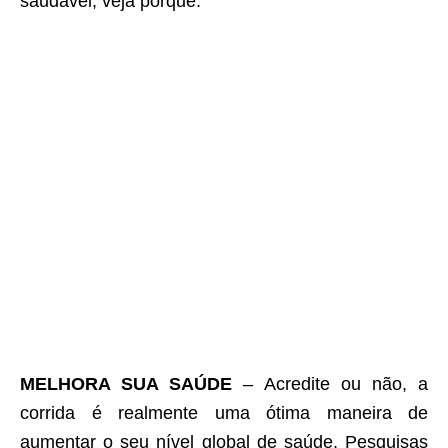
saudável, veja porque:
MELHORA SUA SAÚDE
– Acredite ou não, a
corrida é realmente uma ótima maneira de
aumentar o seu nível global de saúde. Pesquisas