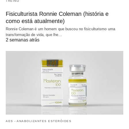
TREINO
Fisiculturista Ronnie Coleman (história e
como está atualmente)
Ronnie Coleman é um homem que buscou no fisiculturismo uma
transformação de vida, que lhe…
2 semanas atrás
AES - ANABOLIZANTES ESTERÓIDES