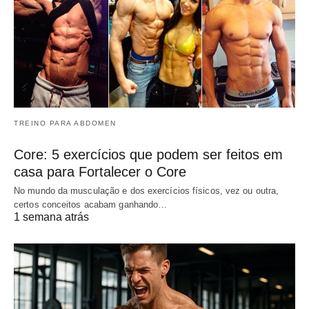
TREINO PARA ABDOMEN
Core: 5 exercícios que podem ser feitos em
casa para Fortalecer o Core
No mundo da musculação e dos exercícios físicos, vez ou outra,
certos conceitos acabam ganhando…
1 semana atrás