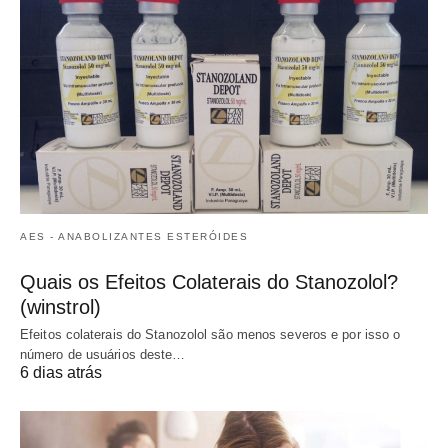
AES - ANABOLIZANTES ESTERÓIDES
Quais os Efeitos Colaterais do Stanozolol?
(winstrol)
Efeitos colaterais do Stanozolol são menos severos e por isso o
número de usuários deste…
6 dias atrás