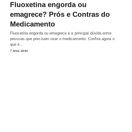
Fluoxetina engorda ou
emagrece? Prós e Contras do
Medicamento
Fluoxetina engorda ou emagrece é a principal dúvida entre
pessoas que precisam usar o medicamento. Confira agora o
que é…
7 anos atrás