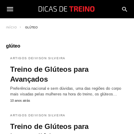
INÍCIO
GLÚTEO
glúteo
ARTIGOS DEIVISON SILVEIRA
Treino de Glúteos para
Avançados
Preferência nacional e sem dúvidas, uma das regiões do corpo
mais visadas pelas mulheres na hora do treino, os glúteos…
10 anos atrás
ARTIGOS DEIVISON SILVEIRA
Treino de Glúteos para