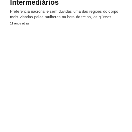
Intermediários
Preferência nacional e sem dúvidas uma das regiões do corpo
mais visadas pelas mulheres na hora do treino, os glúteos…
11 anos atrás