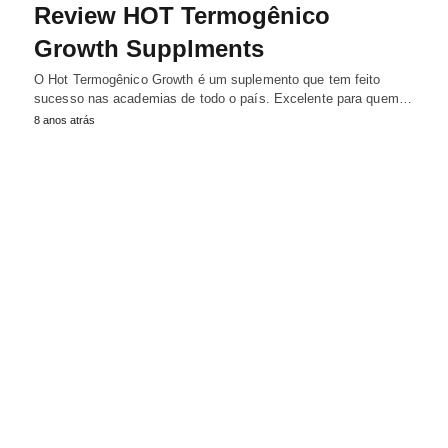
Review HOT Termogênico
Growth Supplments
O Hot Termogênico Growth é um suplemento que tem feito
sucesso nas academias de todo o país. Excelente para quem…
8 anos atrás