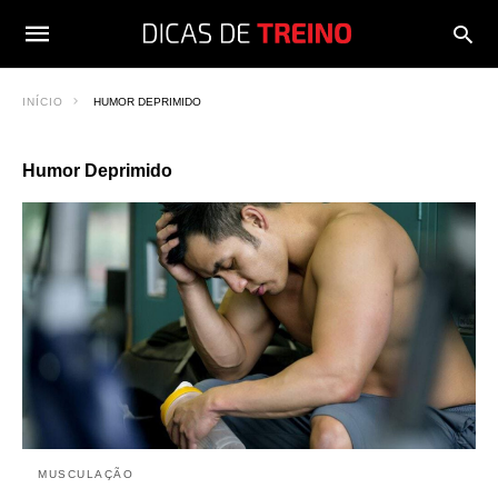
INÍCIO
HUMOR DEPRIMIDO
Humor Deprimido
MUSCULAÇÃO