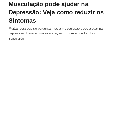
Musculação pode ajudar na
Depressão: Veja como reduzir os
Sintomas
Muitas pessoas se perguntam se a musculação pode ajudar na
depressão. Essa é uma associação comum e que faz todo…
8 anos atrás