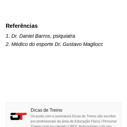
Referências
1. Dr. Daniel Barros, psiquiatra
2. Médico do esporte Dr. Gustavo Magliocc
Dicas de Treino
Os posts com a assinatura Dicas de Treino são escritos
por profissionais da área de Educação Física / Personal
Trainer com seu devido CREF, Nutricionista com seu