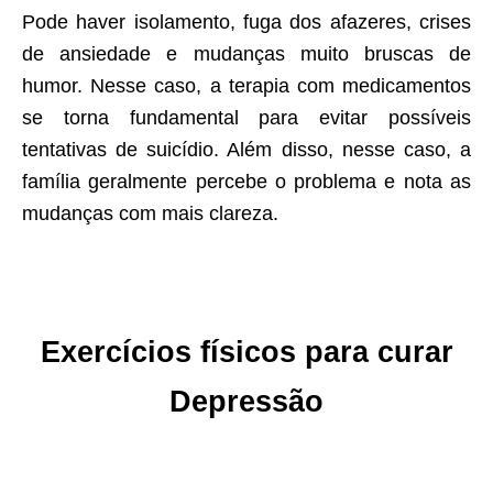
Pode haver isolamento, fuga dos afazeres, crises
de ansiedade e mudanças muito bruscas de
humor. Nesse caso, a terapia com medicamentos
se torna fundamental para evitar possíveis
tentativas de suicídio. Além disso, nesse caso, a
família geralmente percebe o problema e nota as
mudanças com mais clareza.
Exercícios físicos para curar
Depressão