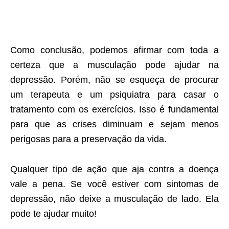
Como conclusão, podemos afirmar com toda a
certeza que a musculação pode ajudar na
depressão. Porém, não se esqueça de procurar
um terapeuta e um psiquiatra para casar o
tratamento com os exercícios. Isso é fundamental
para que as crises diminuam e sejam menos
perigosas para a preservação da vida.
Qualquer tipo de ação que aja contra a doença
vale a pena. Se você estiver com sintomas de
depressão, não deixe a musculação de lado. Ela
pode te ajudar muito!