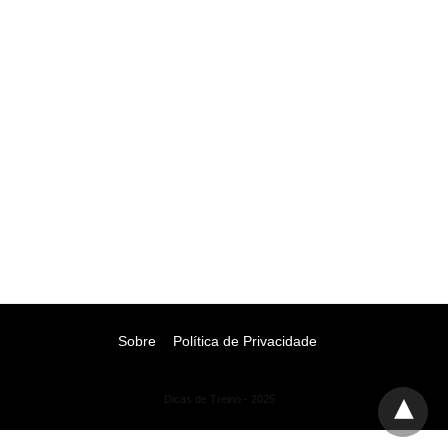
Sobre
Política de Privacidade
Dicas de Treino - 2025