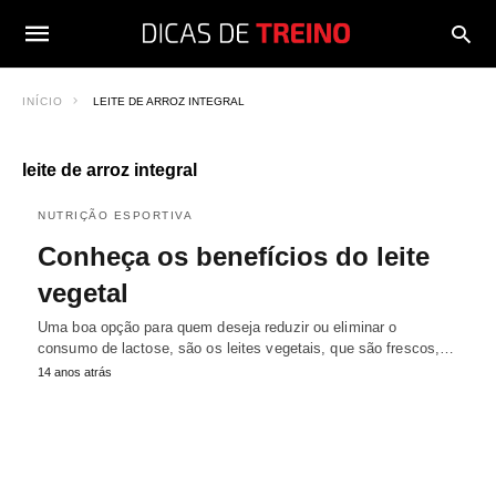
INÍCIO
LEITE DE ARROZ INTEGRAL
leite de arroz integral
NUTRIÇÃO ESPORTIVA
Conheça os benefícios do leite
vegetal
Uma boa opção para quem deseja reduzir ou eliminar o
consumo de lactose, são os leites vegetais, que são frescos,…
14 anos atrás