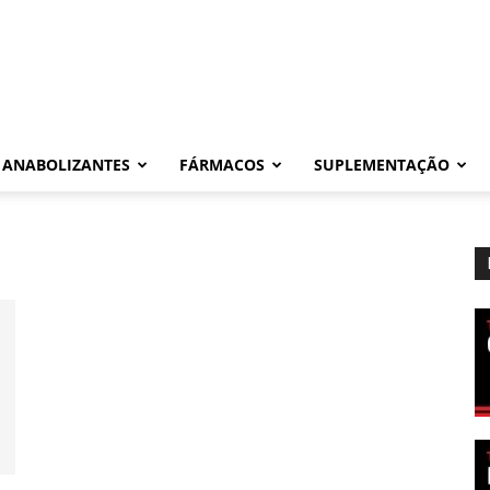
ANABOLIZANTES
FÁRMACOS
SUPLEMENTAÇÃO