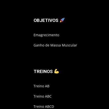
OBJETIVOS
Emagrecimento
Ganho de Massa Muscular
TREINOS
Treino AB
Treino ABC
Treino ABCD