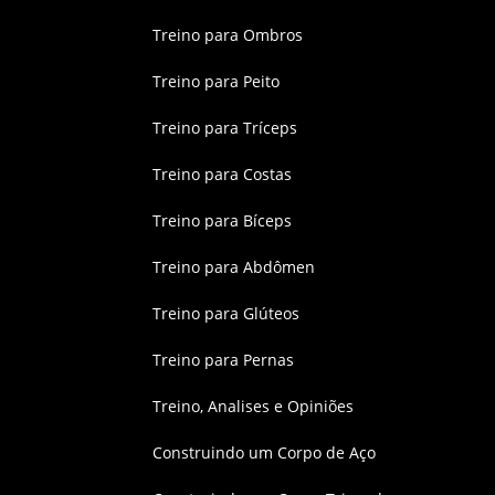
Treino para Ombros
Treino para Peito
Treino para Tríceps
Treino para Costas
Treino para Bíceps
Treino para Abdômen
Treino para Glúteos
Treino para Pernas
Treino, Analises e Opiniões
Construindo um Corpo de Aço