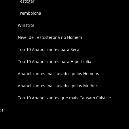
Testogar
Trembolona
Winstrol
Nível de Testosterona no Homem
Top 10 Anabolizantes para Secar
Top 10 Anabolizantes para Hipertrofia
Anabolizantes mais usados pelos Homens
Anabolizantes mais usados pelas Mulheres
Top 10 Anabolizantes que mais Causam Calvície
a)