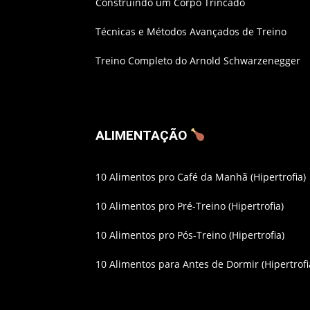
Construindo um Corpo Trincado
Técnicas e Métodos Avançados de Treino
Treino Completo do Arnold Schwarzenegger
ALIMENTAÇÃO
10 Alimentos pro Café da Manhã (Hipertrofia)
10 Alimentos pro Pré-Treino (Hipertrofia)
10 Alimentos pro Pós-Treino (Hipertrofia)
10 Alimentos para Antes de Dormir (Hipertrofi