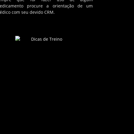
edicamento procure a orientação de um
édico com seu devido CRM.