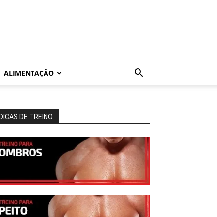
ALIMENTAÇÃO
DICAS DE TREINO