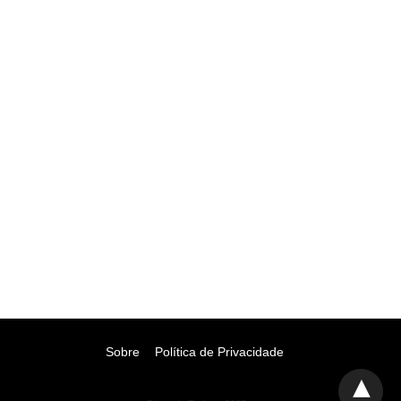
Sobre
Política de Privacidade