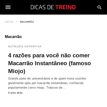
INÍCIO
MACARRÃO
Macarrão
NUTRIÇÃO ESPORTIVA
4 razões para você não comer
Macarrão Instantâneo (famoso
Miojo)
Grande parte de universitários e de quem mora sozinho
geralmente opta por macarrão instantâneo, conhecido
popularmente como miojo. Trata-se de…
9 anos atrás