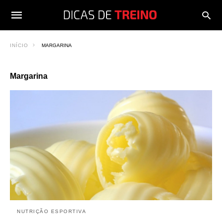
INÍCIO
MARGARINA
Margarina
NUTRIÇÃO ESPORTIVA