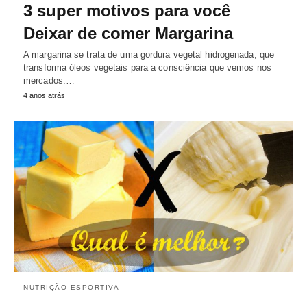
3 super motivos para você
Deixar de comer Margarina
A margarina se trata de uma gordura vegetal hidrogenada, que
transforma óleos vegetais para a consciência que vemos nos
mercados.…
4 anos atrás
NUTRIÇÃO ESPORTIVA