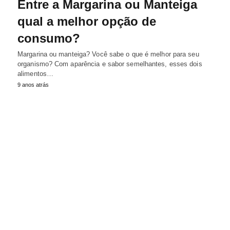
Entre a Margarina ou Manteiga
qual a melhor opção de
consumo?
Margarina ou manteiga? Você sabe o que é melhor para seu
organismo? Com aparência e sabor semelhantes, esses dois
alimentos…
9 anos atrás