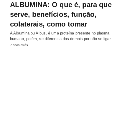
ALBUMINA: O que é, para que
serve, benefícios, função,
colaterais, como tomar
A Albumina ou Albus, é uma proteína presente no plasma
humano, porém, se diferencia das demais por não se ligar…
7 anos atrás