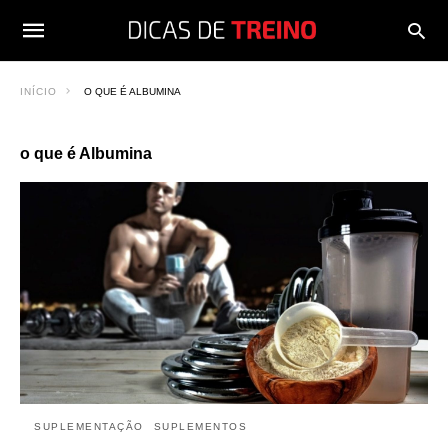
INÍCIO
O QUE É ALBUMINA
o que é Albumina
SUPLEMENTAÇÃO
SUPLEMENTOS