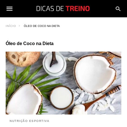
INÍCIO
ÓLEO DE COCO NA DIETA
Óleo de Coco na Dieta
NUTRIÇÃO ESPORTIVA