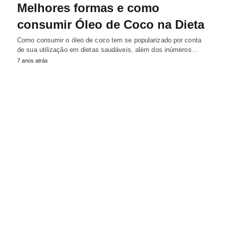
Melhores formas e como
consumir Óleo de Coco na Dieta
Como consumir o óleo de coco tem se popularizado por conta
de sua utilização em dietas saudáveis, além dos inúmeros…
7 anos atrás