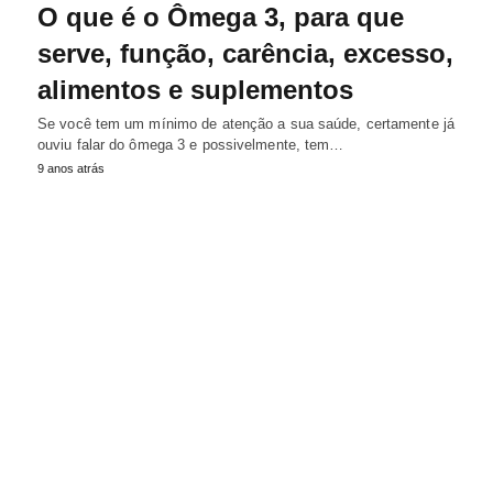
O que é o Ômega 3, para que
serve, função, carência, excesso,
alimentos e suplementos
Se você tem um mínimo de atenção a sua saúde, certamente já
ouviu falar do ômega 3 e possivelmente, tem…
9 anos atrás