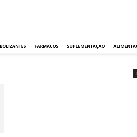
BOLIZANTES
FÁRMACOS
SUPLEMENTAÇÃO
ALIMENTA
b