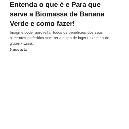
Entenda o que é e Para que
serve a Biomassa de Banana
Verde e como fazer!
Imagine poder aproveitar todos os benefícios dos seus
alimentos preferidos sem ter a culpa de ingerir excesso de
glúten? Essa…
9 anos atrás