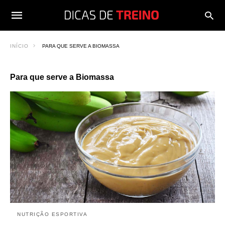
INÍCIO
PARA QUE SERVE A BIOMASSA
Para que serve a Biomassa
NUTRIÇÃO ESPORTIVA