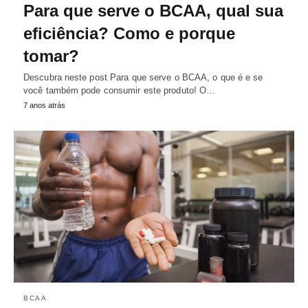
Para que serve o BCAA, qual sua
eficiência? Como e porque
tomar?
Descubra neste post Para que serve o BCAA, o que é e se
você também pode consumir este produto! O…
7 anos atrás
BCAA