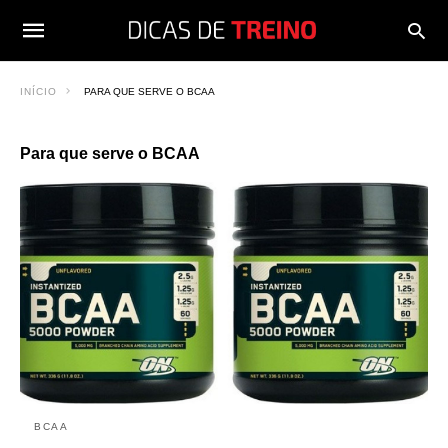
INÍCIO
PARA QUE SERVE O BCAA
Para que serve o BCAA
BCAA