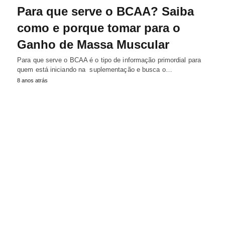
Para que serve o BCAA? Saiba
como e porque tomar para o
Ganho de Massa Muscular
Para que serve o BCAA é o tipo de informação primordial para
quem está iniciando na suplementação e busca o…
8 anos atrás