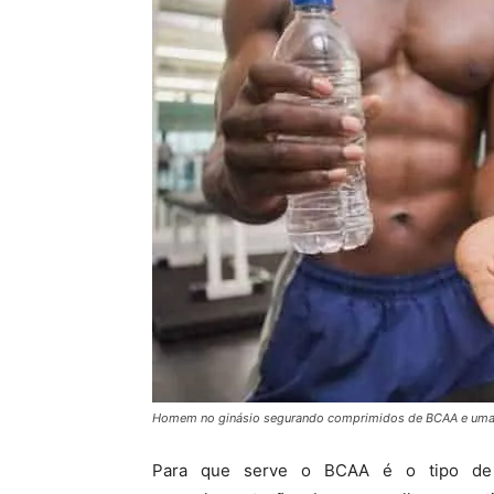
Homem no ginásio segurando comprimidos de BCAA e uma 
Para que serve o BCAA é o tipo de i