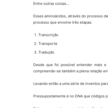
Entre outras coisas…
Esses aminoácidos, através do processo d
processo que envolve três etapas:
Transcrição
Transporte
Tradução
Desde que foi possível entender mais e
compreende-se também a plena relação entre
Levando então a uma série de inventos par
Pressupostamente é no DNA que códigos par