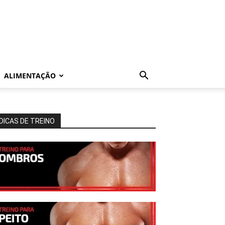
ALIMENTAÇÃO
DICAS DE TREINO