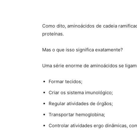
Como dito, aminoácidos de cadeia ramific
proteínas.
Mas o que isso significa exatamente?
Uma série enorme de aminoácidos se ligam
Formar tecidos;
Criar os sistema imunológico;
Regular atividades de órgãos;
Transportar hemoglobina;
Controlar atividades ergo dinâmicas, c