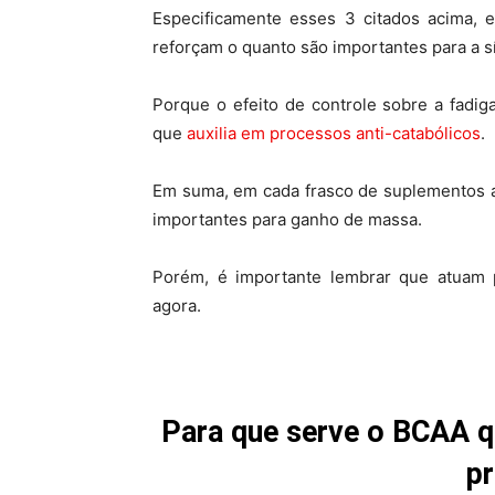
Especificamente esses 3 citados acima, e
reforçam o quanto são importantes para a s
Porque o efeito de controle sobre a fadig
que
auxilia em processos anti-catabólicos
.
Em suma, em cada frasco de suplementos 
importantes para ganho de massa.
Porém, é importante lembrar que atuam 
agora.
Para que serve o BCAA 
pr