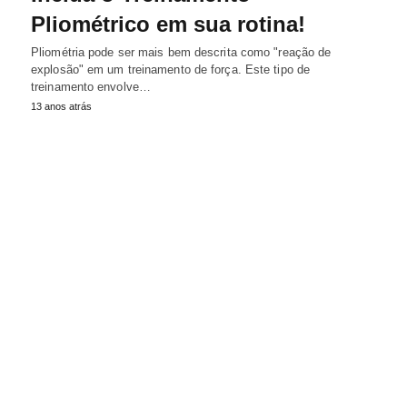
Pliométrico em sua rotina!
Pliométria pode ser mais bem descrita como "reação de
explosão" em um treinamento de força. Este tipo de
treinamento envolve…
13 anos atrás