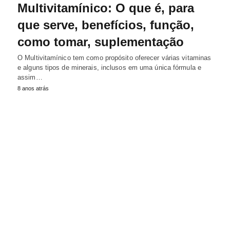
Multivitamínico: O que é, para
que serve, benefícios, função,
como tomar, suplementação
O Multivitamínico tem como propósito oferecer várias vitaminas
e alguns tipos de minerais, inclusos em uma única fórmula e
assim…
8 anos atrás