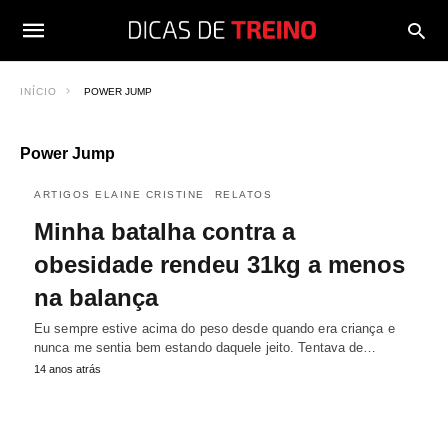
INÍCIO
POWER JUMP
Power Jump
ARTIGOS ELAINE CRISTINE
RELATOS
Minha batalha contra a
obesidade rendeu 31kg a menos
na balança
Eu sempre estive acima do peso desde quando era criança e
nunca me sentia bem estando daquele jeito. Tentava de…
14 anos atrás