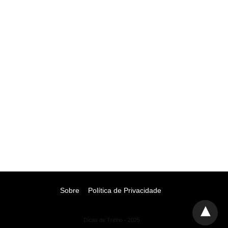
Sobre
Política de Privacidade
Dicas de Treino - 2025