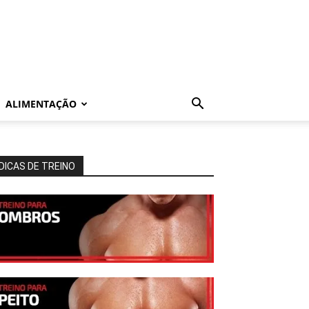
ALIMENTAÇÃO
DICAS DE TREINO