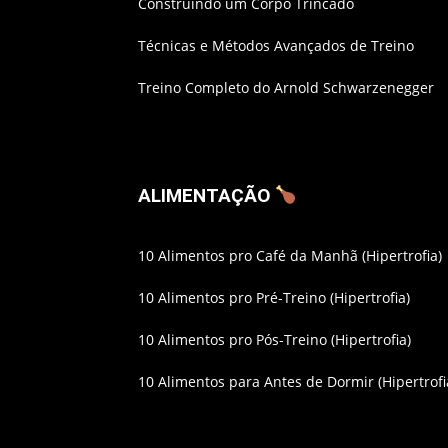
Construindo um Corpo Trincado
Técnicas e Métodos Avançados de Treino
Treino Completo do Arnold Schwarzenegger
ALIMENTAÇÃO
10 Alimentos pro Café da Manhã (Hipertrofia)
10 Alimentos pro Pré-Treino (Hipertrofia)
10 Alimentos pro Pós-Treino (Hipertrofia)
10 Alimentos para Antes de Dormir (Hipertrofi