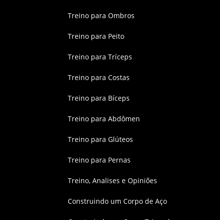
Treino para Ombros
Treino para Peito
Treino para Tríceps
Treino para Costas
Treino para Bíceps
Treino para Abdômen
Treino para Glúteos
Treino para Pernas
Treino, Analises e Opiniões
Construindo um Corpo de Aço