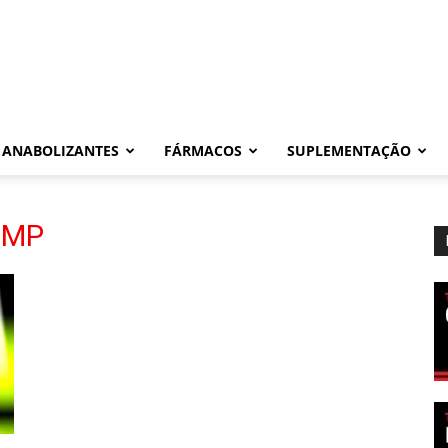
ANABOLIZANTES
FÁRMACOS
SUPLEMENTAÇÃO
t MP