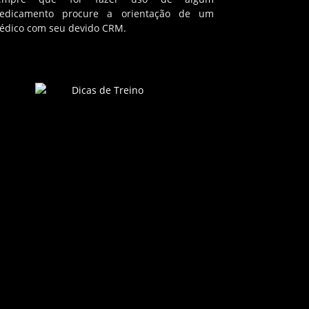
edicamento procure a orientação de um
édico com seu devido CRM.