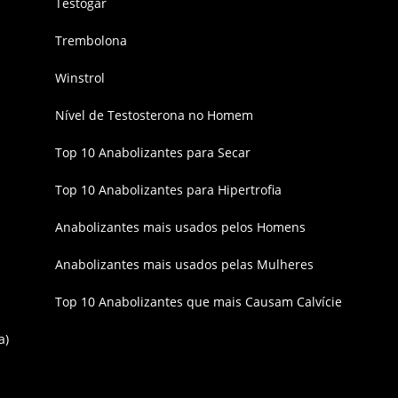
Testogar
Trembolona
Winstrol
Nível de Testosterona no Homem
Top 10 Anabolizantes para Secar
Top 10 Anabolizantes para Hipertrofia
Anabolizantes mais usados pelos Homens
Anabolizantes mais usados pelas Mulheres
Top 10 Anabolizantes que mais Causam Calvície
a)