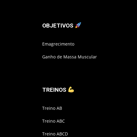
OBJETIVOS
Emagrecimento
Ganho de Massa Muscular
TREINOS
Treino AB
Treino ABC
Treino ABCD