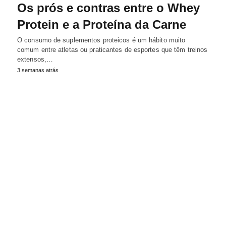
Os prós e contras entre o Whey
Protein e a Proteína da Carne
O consumo de suplementos proteicos é um hábito muito
comum entre atletas ou praticantes de esportes que têm treinos
extensos,…
3 semanas atrás