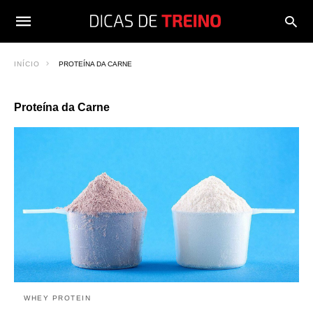
INÍCIO
PROTEÍNA DA CARNE
Proteína da Carne
WHEY PROTEIN