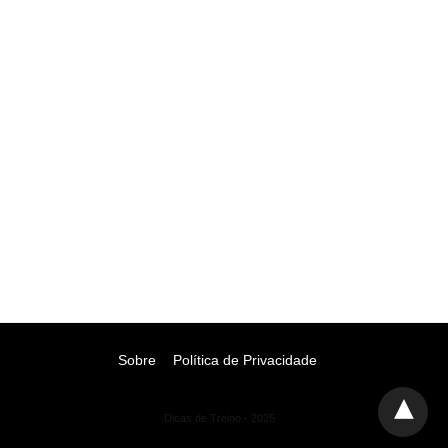
Sobre
Política de Privacidade
Dicas de Treino - 2025